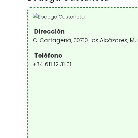
Dirección
C. Cartagena, 30710 Los Alcázares, Mu
Teléfono
+34 611 12 31 01