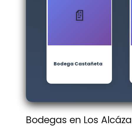
Bodega Castañeta
Bodegas en Los Alcázar