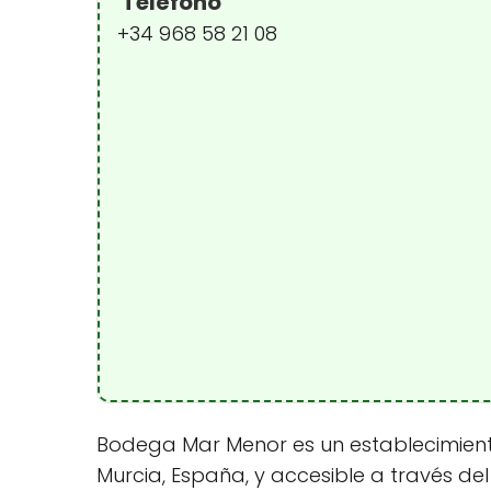
Teléfono
+34 968 58 21 08
Bodega Mar Menor es un establecimiento 
Murcia, España, y accesible a través de