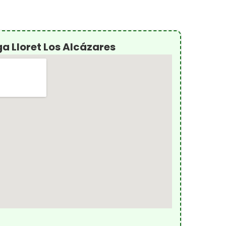
a Lloret Los Alcázares