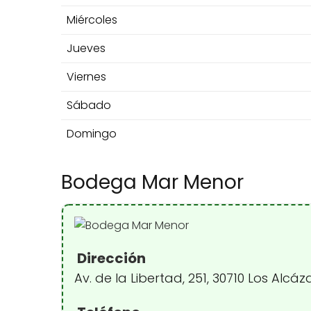
Miércoles
Jueves
Viernes
Sábado
Domingo
Bodega Mar Menor
Dirección
Av. de la Libertad, 251, 30710 Los Alcá