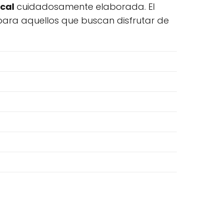
cal
cuidadosamente elaborada. El
 para aquellos que buscan disfrutar de