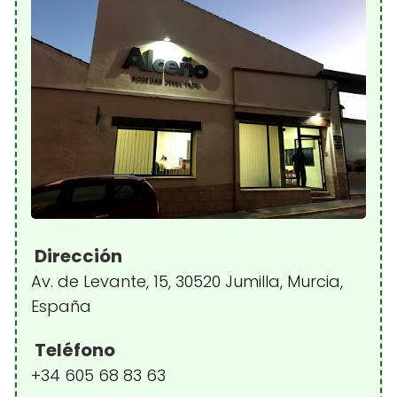
Dirección
Av. de Levante, 15, 30520 Jumilla, Murcia,
España
Teléfono
+34 605 68 83 63