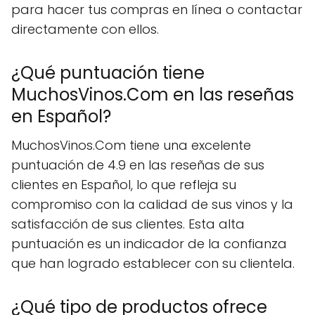
para hacer tus compras en línea o contactar
directamente con ellos.
¿Qué puntuación tiene
MuchosVinos.Com en las reseñas
en Español?
MuchosVinos.Com tiene una excelente
puntuación de 4.9 en las reseñas de sus
clientes en Español, lo que refleja su
compromiso con la calidad de sus vinos y la
satisfacción de sus clientes. Esta alta
puntuación es un indicador de la confianza
que han logrado establecer con su clientela.
¿Qué tipo de productos ofrece