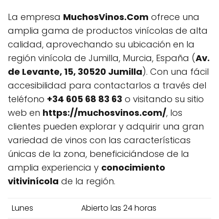
La empresa
MuchosVinos.Com
ofrece una
amplia gama de productos vinícolas de alta
calidad, aprovechando su ubicación en la
región vinícola de Jumilla, Murcia, España (
Av.
de Levante, 15, 30520 Jumilla
). Con una fácil
accesibilidad para contactarlos a través del
teléfono
+34 605 68 83 63
o visitando su sitio
web en
https://muchosvinos.com/
, los
clientes pueden explorar y adquirir una gran
variedad de vinos con las características
únicas de la zona, beneficiciándose de la
amplia experiencia y
conocimiento
vitivinícola
de la región.
Lunes
Abierto las 24 horas