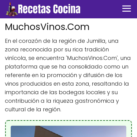
MuchosVinos.Com
En el corazón de la región de Jumilla, una
zona reconocida por su rica tradición
vinícola, se encuentra 'MuchosVinos.Com', una
plataforma que se ha consolidado como un
referente en la promoción y difusión de los
vinos producidos en esta zona, resaltando la
importancia de las bodegas locales y su
contribución a la riqueza gastronómica y
cultural de la región.