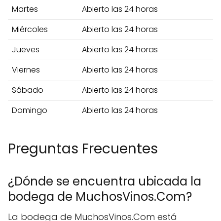
Martes
Abierto las 24 horas
Miércoles
Abierto las 24 horas
Jueves
Abierto las 24 horas
Viernes
Abierto las 24 horas
Sábado
Abierto las 24 horas
Domingo
Abierto las 24 horas
Preguntas Frecuentes
¿Dónde se encuentra ubicada la
bodega de MuchosVinos.Com?
La bodega de MuchosVinos.Com está