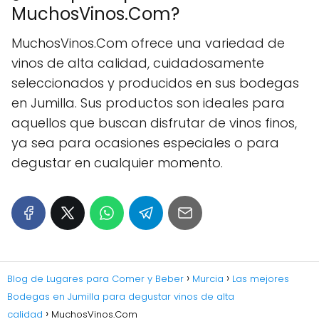
MuchosVinos.Com?
MuchosVinos.Com ofrece una variedad de
vinos de alta calidad, cuidadosamente
seleccionados y producidos en sus bodegas
en Jumilla. Sus productos son ideales para
aquellos que buscan disfrutar de vinos finos,
ya sea para ocasiones especiales o para
degustar en cualquier momento.
Blog de Lugares para Comer y Beber
Murcia
Las mejores
Bodegas en Jumilla para degustar vinos de alta
calidad
MuchosVinos.Com