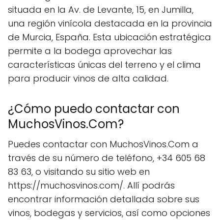
situada en la Av. de Levante, 15, en Jumilla,
una región vinícola destacada en la provincia
de Murcia, España. Esta ubicación estratégica
permite a la bodega aprovechar las
características únicas del terreno y el clima
para producir vinos de alta calidad.
¿Cómo puedo contactar con
MuchosVinos.Com?
Puedes contactar con MuchosVinos.Com a
través de su número de teléfono, +34 605 68
83 63, o visitando su sitio web en
https://muchosvinos.com/. Allí podrás
encontrar información detallada sobre sus
vinos, bodegas y servicios, así como opciones