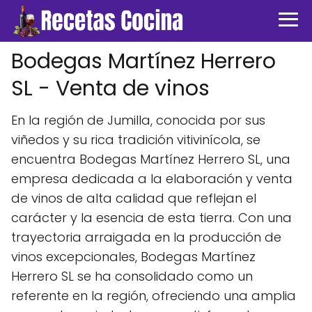
Bodegas Martínez Herrero
SL - Venta de vinos
En la región de Jumilla, conocida por sus
viñedos y su rica tradición vitivinícola, se
encuentra Bodegas Martínez Herrero SL, una
empresa dedicada a la elaboración y venta
de vinos de alta calidad que reflejan el
carácter y la esencia de esta tierra. Con una
trayectoria arraigada en la producción de
vinos excepcionales, Bodegas Martínez
Herrero SL se ha consolidado como un
referente en la región, ofreciendo una amplia