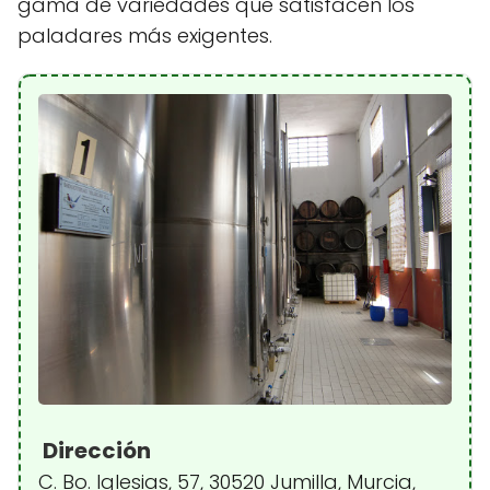
gama de variedades que satisfacen los
paladares más exigentes.
Dirección
C. Bo. Iglesias, 57, 30520 Jumilla, Murcia,