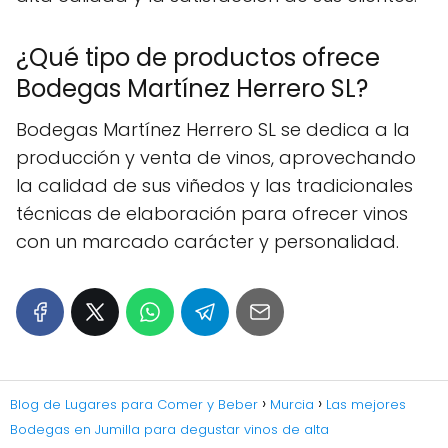
¿Qué tipo de productos ofrece
Bodegas Martínez Herrero SL?
Bodegas Martínez Herrero SL se dedica a la
producción y venta de vinos, aprovechando
la calidad de sus viñedos y las tradicionales
técnicas de elaboración para ofrecer vinos
con un marcado carácter y personalidad.
Blog de Lugares para Comer y Beber
Murcia
Las mejores
Bodegas en Jumilla para degustar vinos de alta