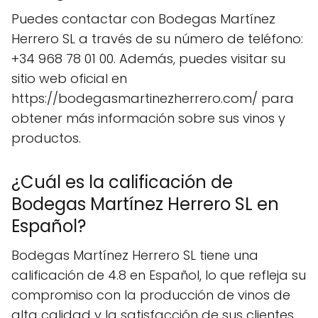
Puedes contactar con Bodegas Martínez
Herrero SL a través de su número de teléfono:
+34 968 78 01 00. Además, puedes visitar su
sitio web oficial en
https://bodegasmartinezherrero.com/ para
obtener más información sobre sus vinos y
productos.
¿Cuál es la calificación de
Bodegas Martínez Herrero SL en
Español?
Bodegas Martínez Herrero SL tiene una
calificación de 4.8 en Español, lo que refleja su
compromiso con la producción de vinos de
alta calidad y la satisfacción de sus clientes.