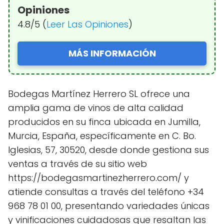
Opiniones
4.8/5 (
Leer Las Opiniones
)
MÁS INFORMACIÓN
Bodegas Martínez Herrero SL ofrece una
amplia gama de vinos de alta calidad
producidos en su finca ubicada en Jumilla,
Murcia, España, específicamente en C. Bo.
Iglesias, 57, 30520, desde donde gestiona sus
ventas a través de su sitio web
https://bodegasmartinezherrero.com/ y
atiende consultas a través del teléfono +34
968 78 01 00, presentando variedades únicas
y vinificaciones cuidadosas que resaltan las