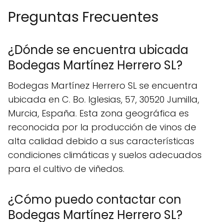
Preguntas Frecuentes
¿Dónde se encuentra ubicada
Bodegas Martínez Herrero SL?
Bodegas Martínez Herrero SL se encuentra
ubicada en C. Bo. Iglesias, 57, 30520 Jumilla,
Murcia, España. Esta zona geográfica es
reconocida por la producción de vinos de
alta calidad debido a sus características
condiciones climáticas y suelos adecuados
para el cultivo de viñedos.
¿Cómo puedo contactar con
Bodegas Martínez Herrero SL?