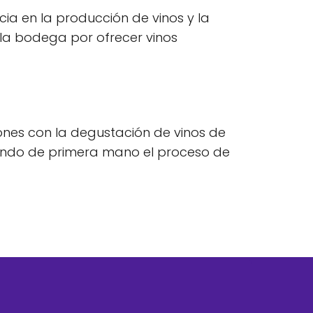
cia en la producción de vinos y la
e la bodega por ofrecer vinos
iones con la degustación de vinos de
ociendo de primera mano el proceso de