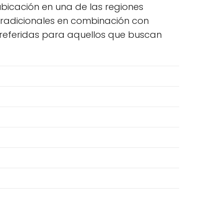
ubicación en una de las regiones
tradicionales en combinación con
referidas para aquellos que buscan