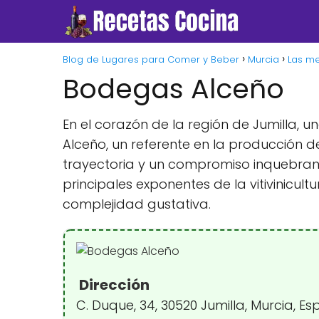
Blog de Lugares para Comer y Beber
Murcia
Las me
Bodegas Alceño
En el corazón de la región de Jumilla,
Alceño, un referente en la producción de
trayectoria y un compromiso inquebran
principales exponentes de la vitivinicu
complejidad gustativa.
Dirección
C. Duque, 34, 30520 Jumilla, Murcia, E