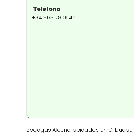
Teléfono
+34 968 78 01 42
Bodegas Alceño, ubicadas en C. Duque, 34