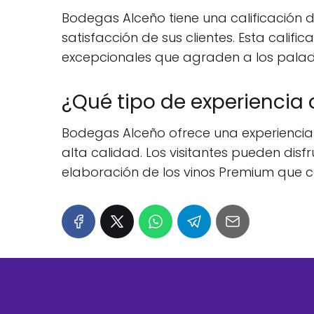
Bodegas Alceño tiene una calificación d
satisfacción de sus clientes. Esta calif
excepcionales que agraden a los palad
¿Qué tipo de experiencia
Bodegas Alceño ofrece una experiencia e
alta calidad. Los visitantes pueden dis
elaboración de los vinos Premium que c