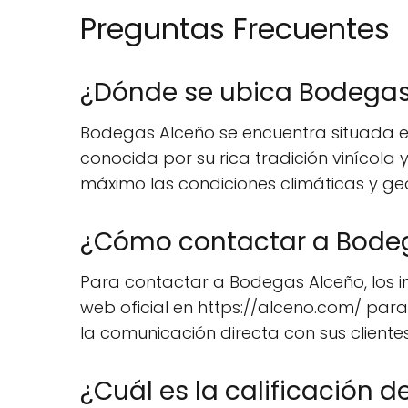
Preguntas Frecuentes
¿Dónde se ubica Bodegas
Bodegas Alceño se encuentra situada en 
conocida por su rica tradición vinícola 
máximo las condiciones climáticas y geo
¿Cómo contactar a Bode
Para contactar a Bodegas Alceño, los in
web oficial en https://alceno.com/ par
la comunicación directa con sus clientes 
¿Cuál es la calificación 