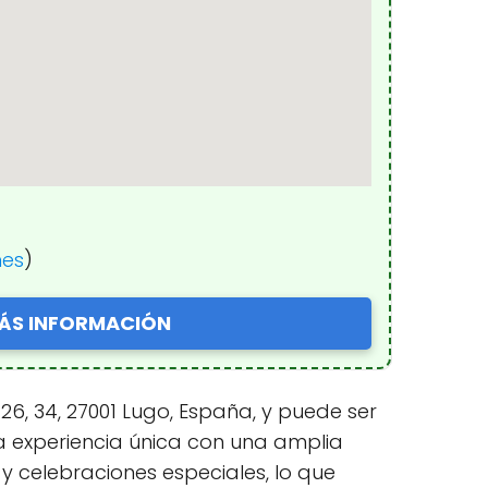
nes
)
ÁS INFORMACIÓN
26, 34, 27001 Lugo, España, y puede ser
una experiencia única con una amplia
y celebraciones especiales, lo que