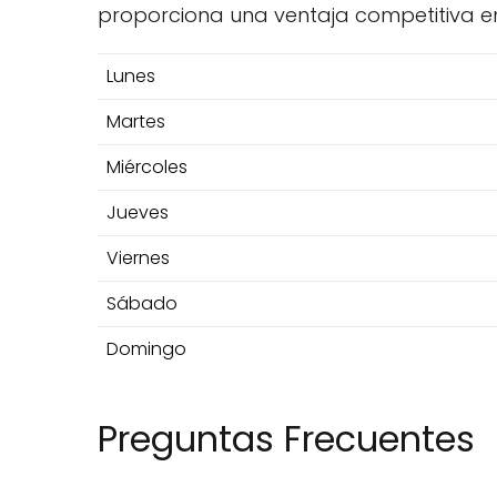
proporciona una ventaja competitiva en e
Lunes
Martes
Miércoles
Jueves
Viernes
Sábado
Domingo
Preguntas Frecuentes