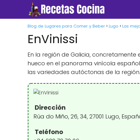
Blog de Lugares para Comer y Beber
Lugo
Las mej
EnVinissi
En la región de Galicia, concretamente
hueco en el panorama vinícola español 
las variedades autóctonas de la región
Dirección
Rúa do Miño, 26, 34, 27001 Lugo, Espa
Teléfono