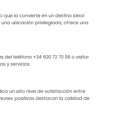
o que la convierte en un destino ideal
 una ubicación privilegiada, ofrece una
 del teléfono +34 620 72 70 06 o visitar
s y servicios.
ica un alto nivel de satisfacción entre
iniones positivas destacan la calidad de