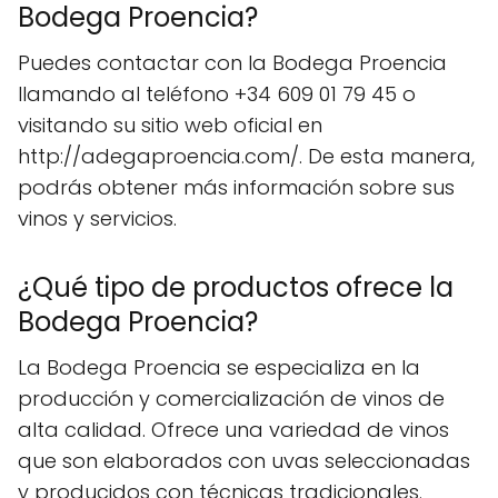
Bodega Proencia?
Puedes contactar con la Bodega Proencia
llamando al teléfono +34 609 01 79 45 o
visitando su sitio web oficial en
http://adegaproencia.com/. De esta manera,
podrás obtener más información sobre sus
vinos y servicios.
¿Qué tipo de productos ofrece la
Bodega Proencia?
La Bodega Proencia se especializa en la
producción y comercialización de vinos de
alta calidad. Ofrece una variedad de vinos
que son elaborados con uvas seleccionadas
y producidos con técnicas tradicionales.