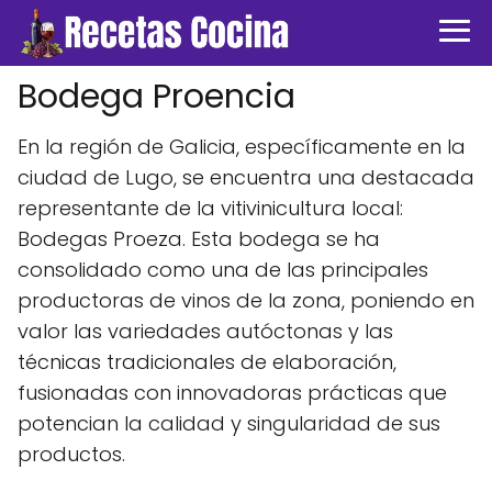
Bodega Proencia
En la región de Galicia, específicamente en la
ciudad de Lugo, se encuentra una destacada
representante de la vitivinicultura local:
Bodegas Proeza. Esta bodega se ha
consolidado como una de las principales
productoras de vinos de la zona, poniendo en
valor las variedades autóctonas y las
técnicas tradicionales de elaboración,
fusionadas con innovadoras prácticas que
potencian la calidad y singularidad de sus
productos.