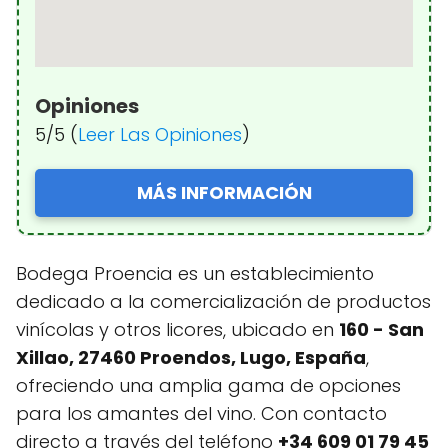
Opiniones
5/5 (
Leer Las Opiniones
)
MÁS INFORMACIÓN
Bodega Proencia es un establecimiento
dedicado a la comercialización de productos
vinícolas y otros licores, ubicado en
160 - San
Xillao, 27460 Proendos, Lugo, España
,
ofreciendo una amplia gama de opciones
para los amantes del vino. Con contacto
directo a través del teléfono
+34 609 01 79 45