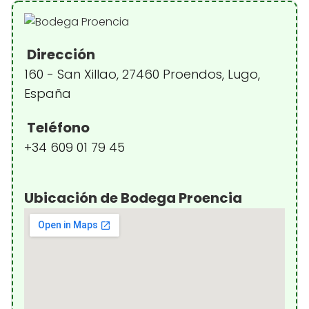
Dirección
160 - San Xillao, 27460 Proendos, Lugo,
España
Teléfono
+34 609 01 79 45
Ubicación de Bodega Proencia