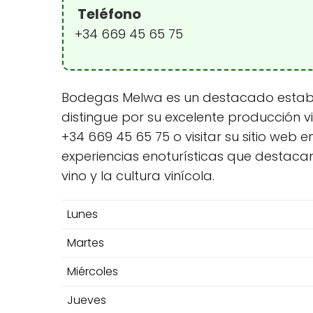
Teléfono
+34 669 45 65 75
Bodegas Melwa es un destacado establec
distingue por su excelente producción 
+34 669 45 65 75 o visitar su sitio we
experiencias enoturísticas que destacan 
vino y la cultura vinícola.
Lunes
Martes
Miércoles
Jueves