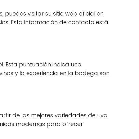
uedes visitar su sitio web oficial en
os. Esta información de contacto está
. Esta puntuación indica una
 vinos y la experiencia en la bodega son
rtir de las mejores variedades de uva
écnicas modernas para ofrecer