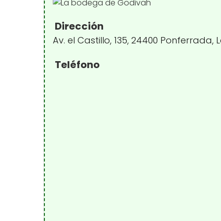
Dirección
Av. el Castillo, 135, 24400 Ponferrada,
Teléfono