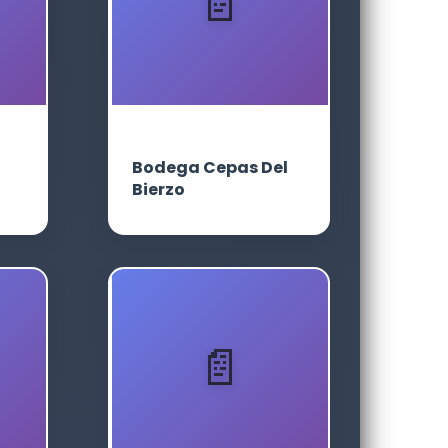
Bodega Cepas Del
Bierzo