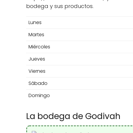
bodega y sus productos.
Lunes
Martes
Miércoles
Jueves
Viernes
Sábado
Domingo
La bodega de Godivah