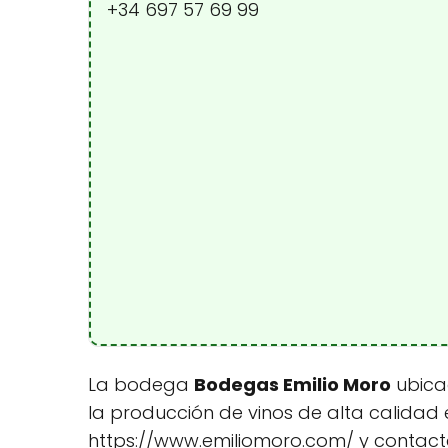
+34 697 57 69 99
La bodega
Bodegas Emilio Moro
ubicad
la producción de vinos de alta calidad 
https://www.emiliomoro.com/ y contactar