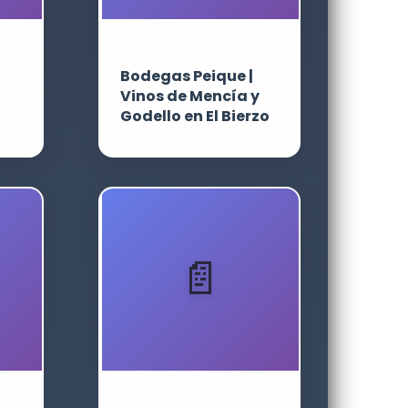
Bodegas Peique |
Vinos de Mencía y
Godello en El Bierzo