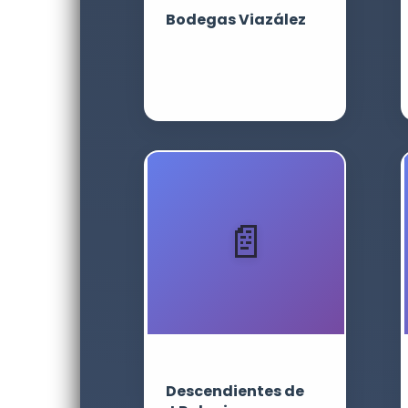
Bodegas Viazález
Descendientes de