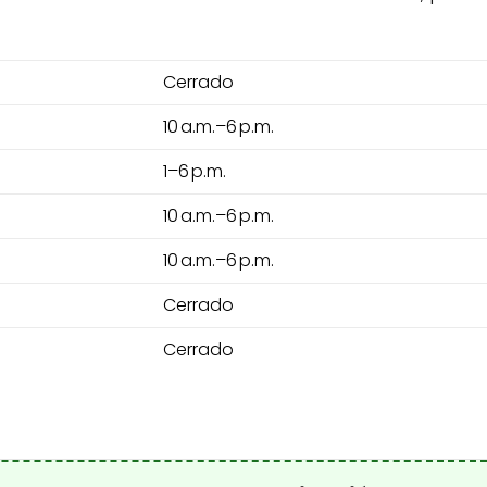
Cerrado
10 a.m.–6 p.m.
1–6 p.m.
10 a.m.–6 p.m.
10 a.m.–6 p.m.
Cerrado
Cerrado