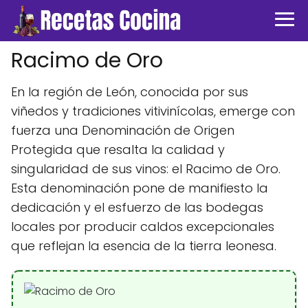
Racimo de Oro
En la región de León, conocida por sus
viñedos y tradiciones vitivinícolas, emerge con
fuerza una Denominación de Origen
Protegida que resalta la calidad y
singularidad de sus vinos: el Racimo de Oro.
Esta denominación pone de manifiesto la
dedicación y el esfuerzo de las bodegas
locales por producir caldos excepcionales
que reflejan la esencia de la tierra leonesa.