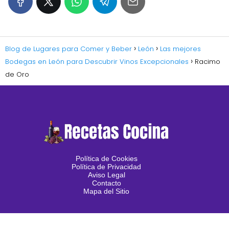
Blog de Lugares para Comer y Beber
León
Las mejores
Bodegas en León para Descubrir Vinos Excepcionales
Racimo
de Oro
Política de Cookies
Política de Privacidad
Aviso Legal
Contacto
Mapa del Sitio