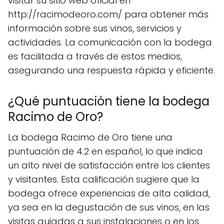
visitar su sitio web oficial en
http://racimodeoro.com/ para obtener más
información sobre sus vinos, servicios y
actividades. La comunicación con la bodega
es facilitada a través de estos medios,
asegurando una respuesta rápida y eficiente.
¿Qué puntuación tiene la bodega
Racimo de Oro?
La bodega Racimo de Oro tiene una
puntuación de 4.2 en español, lo que indica
un alto nivel de satisfacción entre los clientes
y visitantes. Esta calificación sugiere que la
bodega ofrece experiencias de alta calidad,
ya sea en la degustación de sus vinos, en las
visitas guiadas a sus instalaciones o en los