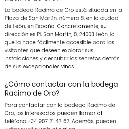
La bodega Racimo de Oro está situada en la
Plaza de San Martín, número 8, en la ciudad
de León, en España. Concretamente, su
dirección es Pl. San Martín, 8, 24003 León, lo
que la hace fácilmente accesible para los
visitantes que deseen explorar sus
instalaciones y descubrir los secretos detrás
de sus excepcionales vinos.
¿Cómo contactar con la bodega
Racimo de Oro?
Para contactar con la bodega Racimo de
Oro, los interesados pueden llamar al
teléfono +34 987 21 47 67. Además, pueden