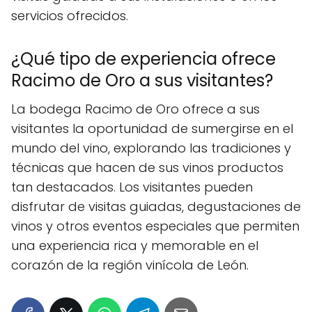
servicios ofrecidos.
¿Qué tipo de experiencia ofrece
Racimo de Oro a sus visitantes?
La bodega Racimo de Oro ofrece a sus
visitantes la oportunidad de sumergirse en el
mundo del vino, explorando las tradiciones y
técnicas que hacen de sus vinos productos
tan destacados. Los visitantes pueden
disfrutar de visitas guiadas, degustaciones de
vinos y otros eventos especiales que permiten
una experiencia rica y memorable en el
corazón de la región vinícola de León.