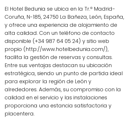
El Hotel Bedunia se ubica en la Tr.ª Madrid-
Coruña, N-185, 24750 La Bañeza, León, España,
y ofrece una experiencia de alojamiento de
alta calidad. Con un teléfono de contacto
disponible (+34 987 64 05 24) y sitio web
propio (http://www.hotelbedunia.com/),
facilita la gestión de reservas y consultas.
Entre sus ventajas destacan su ubicación
estratégica, siendo un punto de partida ideal
para explorar la región de León y
alrededores. Además, su compromiso con la
calidad en el servicio y las instalaciones
proporciona una estancia satisfactoria y
placentera.