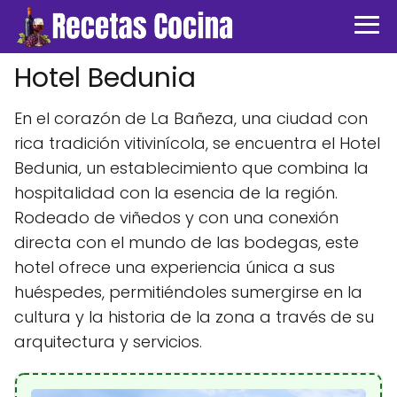
Hotel Bedunia
En el corazón de La Bañeza, una ciudad con
rica tradición vitivinícola, se encuentra el Hotel
Bedunia, un establecimiento que combina la
hospitalidad con la esencia de la región.
Rodeado de viñedos y con una conexión
directa con el mundo de las bodegas, este
hotel ofrece una experiencia única a sus
huéspedes, permitiéndoles sumergirse en la
cultura y la historia de la zona a través de su
arquitectura y servicios.