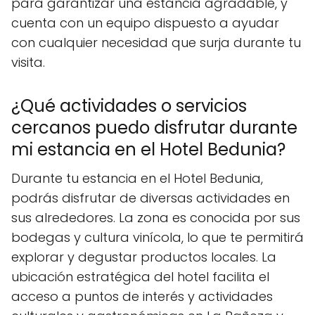
para garantizar una estancia agradable, y
cuenta con un equipo dispuesto a ayudar
con cualquier necesidad que surja durante tu
visita.
¿Qué actividades o servicios
cercanos puedo disfrutar durante
mi estancia en el Hotel Bedunia?
Durante tu estancia en el Hotel Bedunia,
podrás disfrutar de diversas actividades en
sus alrededores. La zona es conocida por sus
bodegas y cultura vinícola, lo que te permitirá
explorar y degustar productos locales. La
ubicación estratégica del hotel facilita el
acceso a puntos de interés y actividades