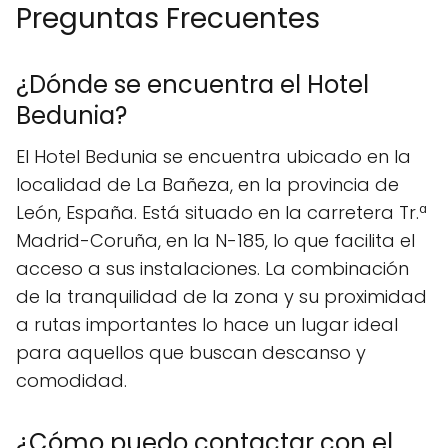
Preguntas Frecuentes
¿Dónde se encuentra el Hotel
Bedunia?
El Hotel Bedunia se encuentra ubicado en la
localidad de La Bañeza, en la provincia de
León, España. Está situado en la carretera Tr.ª
Madrid-Coruña, en la N-185, lo que facilita el
acceso a sus instalaciones. La combinación
de la tranquilidad de la zona y su proximidad
a rutas importantes lo hace un lugar ideal
para aquellos que buscan descanso y
comodidad.
¿Cómo puedo contactar con el