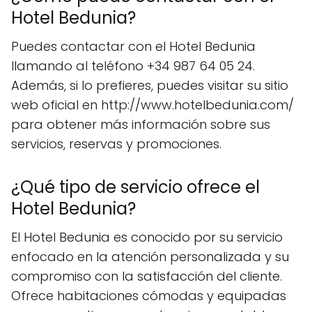
Hotel Bedunia?
Puedes contactar con el Hotel Bedunia
llamando al teléfono +34 987 64 05 24.
Además, si lo prefieres, puedes visitar su sitio
web oficial en http://www.hotelbedunia.com/
para obtener más información sobre sus
servicios, reservas y promociones.
¿Qué tipo de servicio ofrece el
Hotel Bedunia?
El Hotel Bedunia es conocido por su servicio
enfocado en la atención personalizada y su
compromiso con la satisfacción del cliente.
Ofrece habitaciones cómodas y equipadas