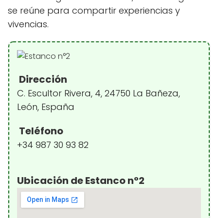
se reúne para compartir experiencias y
vivencias.
Dirección
C. Escultor Rivera, 4, 24750 La Bañeza,
León, España
Teléfono
+34 987 30 93 82
Ubicación de Estanco n°2