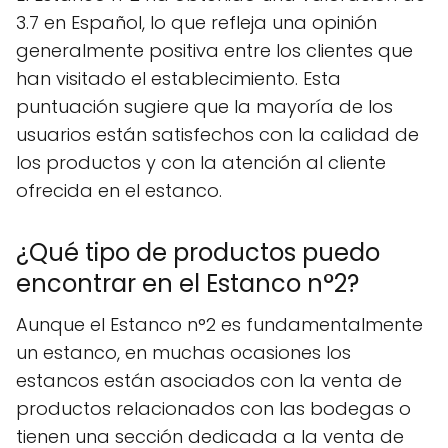
3.7 en Español, lo que refleja una opinión
generalmente positiva entre los clientes que
han visitado el establecimiento. Esta
puntuación sugiere que la mayoría de los
usuarios están satisfechos con la calidad de
los productos y con la atención al cliente
ofrecida en el estanco.
¿Qué tipo de productos puedo
encontrar en el Estanco n°2?
Aunque el Estanco n°2 es fundamentalmente
un estanco, en muchas ocasiones los
estancos están asociados con la venta de
productos relacionados con las bodegas o
tienen una sección dedicada a la venta de