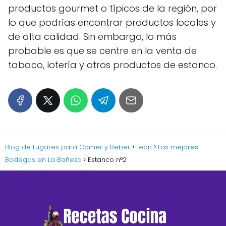
productos gourmet o típicos de la región, por
lo que podrías encontrar productos locales y
de alta calidad. Sin embargo, lo más
probable es que se centre en la venta de
tabaco, lotería y otros productos de estanco.
Blog de Lugares para Comer y Beber
León
Las mejores
Bodegas en La Bañeza
Estanco n°2