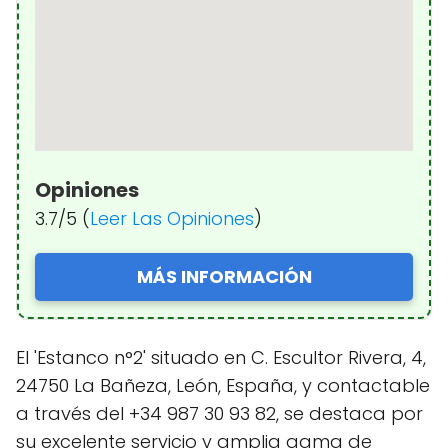
Opiniones
3.7/5 (
Leer Las Opiniones
)
MÁS INFORMACIÓN
El 'Estanco n°2' situado en C. Escultor Rivera, 4,
24750 La Bañeza, León, España, y contactable
a través del +34 987 30 93 82, se destaca por
su excelente servicio y amplia gama de