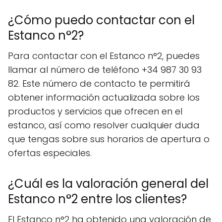
¿Cómo puedo contactar con el
Estanco n°2?
Para contactar con el Estanco n°2, puedes
llamar al número de teléfono +34 987 30 93
82. Este número de contacto te permitirá
obtener información actualizada sobre los
productos y servicios que ofrecen en el
estanco, así como resolver cualquier duda
que tengas sobre sus horarios de apertura o
ofertas especiales.
¿Cuál es la valoración general del
Estanco n°2 entre los clientes?
El Estanco n°2 ha obtenido una valoración de