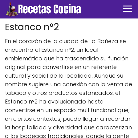
Estanco n°2
En el corazón de la ciudad de La Bañeza se
encuentra el Estanco n°2, un local
emblemático que ha trascendido su función
original para convertirse en un referente
cultural y social de la localidad. Aunque su
nombre sugiere una conexión con la venta de
tabaco y otros productos estancados, el
Estanco n°2 ha evolucionado hasta
convertirse en un espacio multifuncional que,
en ciertos contextos, puede llegar a recordar
la hospitalidad y diversidad que caracterizan
a las bodegas tradicionales, donde la gente