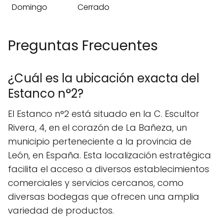
Domingo
Cerrado
Preguntas Frecuentes
¿Cuál es la ubicación exacta del
Estanco n°2?
El Estanco n°2 está situado en la C. Escultor
Rivera, 4, en el corazón de La Bañeza, un
municipio perteneciente a la provincia de
León, en España. Esta localización estratégica
facilita el acceso a diversos establecimientos
comerciales y servicios cercanos, como
diversas bodegas que ofrecen una amplia
variedad de productos.