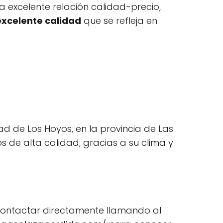
a excelente relación calidad-precio,
excelente calidad
que se refleja en
dad de Los Hoyos, en la provincia de Las
s de alta calidad, gracias a su clima y
 contactar directamente llamando al