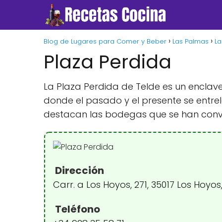
Blog de Lugares para Comer y Beber
Las Palmas
La
Plaza Perdida
La Plaza Perdida de Telde es un enclave
donde el pasado y el presente se entre
destacan las bodegas que se han conver
Dirección
Carr. a Los Hoyos, 271, 35017 Los Hoyo
Teléfono