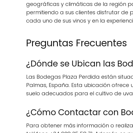
geográficas y climáticas de la región p
permitiendo a sus clientes disfrutar de 
cada uno de sus vinos y en la experienc
Preguntas Frecuentes
¿Dónde se Ubican las Bod
Las Bodegas Plaza Perdida están situadas
Palmas, España. Esta ubicación ofrece u
suelo adecuados para el cultivo de uva
¿Cómo Contactar con Bod
Para obtener más información o realiza