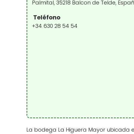
Palmital, 35218 Balcon de Telde, Espa
Teléfono
+34 630 28 54 54
La bodega La Higuera Mayor ubicada en 