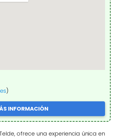
nes
)
ÁS INFORMACIÓN
elde, ofrece una experiencia única en