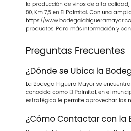
la producción de vinos de alta calidad
80, Km 7,5 en El Palmital. Con una ampl
https://www.bodegalahigueramayor.com/n
productos. Para más información y cont
Preguntas Frecuentes
¿Dónde se Ubica la Bode
La Bodega Higuera Mayor se encuentra si
conocida como El Palmital, en el municip
estratégica le permite aprovechar las 
¿Cómo Contactar con la 