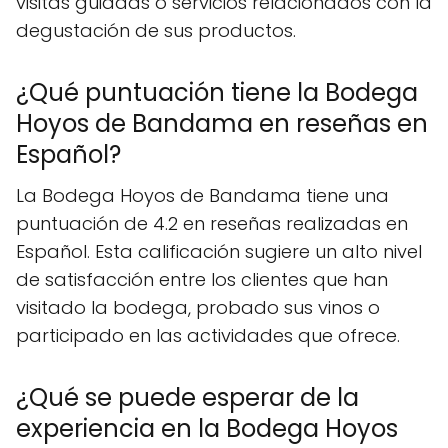
visitas guiadas o servicios relacionados con la
degustación de sus productos.
¿Qué puntuación tiene la Bodega
Hoyos de Bandama en reseñas en
Español?
La Bodega Hoyos de Bandama tiene una
puntuación de 4.2 en reseñas realizadas en
Español. Esta calificación sugiere un alto nivel
de satisfacción entre los clientes que han
visitado la bodega, probado sus vinos o
participado en las actividades que ofrece.
¿Qué se puede esperar de la
experiencia en la Bodega Hoyos