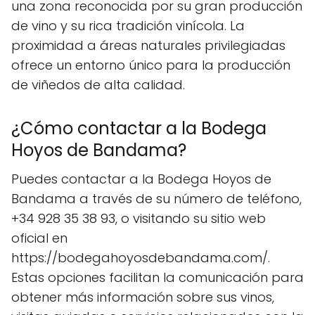
una zona reconocida por su gran producción
de vino y su rica tradición vinícola. La
proximidad a áreas naturales privilegiadas
ofrece un entorno único para la producción
de viñedos de alta calidad.
¿Cómo contactar a la Bodega
Hoyos de Bandama?
Puedes contactar a la Bodega Hoyos de
Bandama a través de su número de teléfono,
+34 928 35 38 93, o visitando su sitio web
oficial en
https://bodegahoyosdebandama.com/.
Estas opciones facilitan la comunicación para
obtener más información sobre sus vinos,