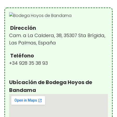
Dirección
Cam. a La Caldera, 38, 35307 Sta Brígida,
Las Palmas, España
Teléfono
+34 928 35 38 93
Ubicación de Bodega Hoyos de
Bandama