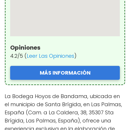
Opiniones
4.2/5 (
Leer Las Opiniones
)
MÁS INFORMACIÓN
La Bodega Hoyos de Bandama, ubicada en
el municipio de Santa Brígida, en Las Palmas,
España (Cam. a La Caldera, 38, 35307 Sta
Brígida, Las Palmas, España), ofrece una
experiencia exclusiva en la elaboración de