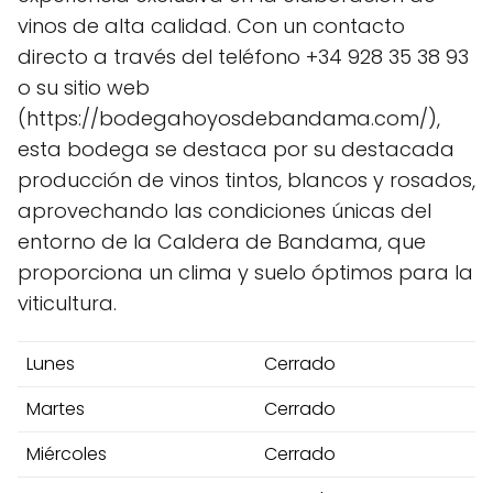
vinos de alta calidad. Con un contacto
directo a través del teléfono +34 928 35 38 93
o su sitio web
(https://bodegahoyosdebandama.com/),
esta bodega se destaca por su destacada
producción de vinos tintos, blancos y rosados,
aprovechando las condiciones únicas del
entorno de la Caldera de Bandama, que
proporciona un clima y suelo óptimos para la
viticultura.
Lunes
Cerrado
Martes
Cerrado
Miércoles
Cerrado