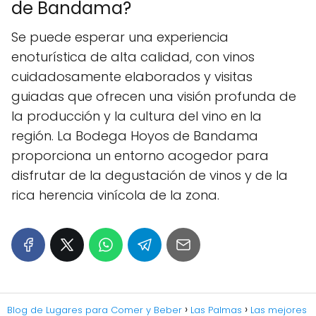
de Bandama?
Se puede esperar una experiencia
enoturística de alta calidad, con vinos
cuidadosamente elaborados y visitas
guiadas que ofrecen una visión profunda de
la producción y la cultura del vino en la
región. La Bodega Hoyos de Bandama
proporciona un entorno acogedor para
disfrutar de la degustación de vinos y de la
rica herencia vinícola de la zona.
Blog de Lugares para Comer y Beber
Las Palmas
Las mejores