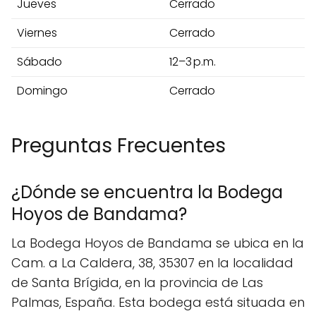
Jueves
Cerrado
Viernes
Cerrado
Sábado
12–3 p.m.
Domingo
Cerrado
Preguntas Frecuentes
¿Dónde se encuentra la Bodega
Hoyos de Bandama?
La Bodega Hoyos de Bandama se ubica en la
Cam. a La Caldera, 38, 35307 en la localidad
de Santa Brígida, en la provincia de Las
Palmas, España. Esta bodega está situada en