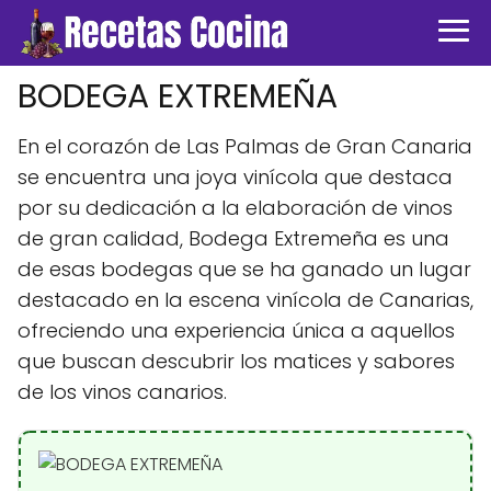
BODEGA EXTREMEÑA
En el corazón de Las Palmas de Gran Canaria
se encuentra una joya vinícola que destaca
por su dedicación a la elaboración de vinos
de gran calidad, Bodega Extremeña es una
de esas bodegas que se ha ganado un lugar
destacado en la escena vinícola de Canarias,
ofreciendo una experiencia única a aquellos
que buscan descubrir los matices y sabores
de los vinos canarios.