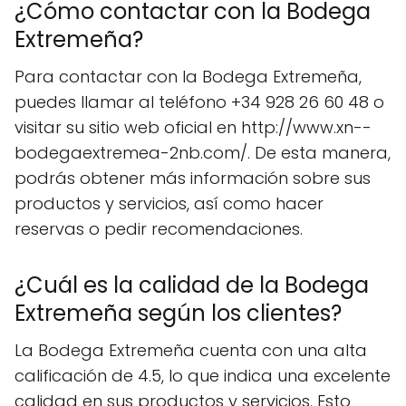
¿Cómo contactar con la Bodega
Extremeña?
Para contactar con la Bodega Extremeña,
puedes llamar al teléfono +34 928 26 60 48 o
visitar su sitio web oficial en http://www.xn--
bodegaextremea-2nb.com/. De esta manera,
podrás obtener más información sobre sus
productos y servicios, así como hacer
reservas o pedir recomendaciones.
¿Cuál es la calidad de la Bodega
Extremeña según los clientes?
La Bodega Extremeña cuenta con una alta
calificación de 4.5, lo que indica una excelente
calidad en sus productos y servicios. Esto