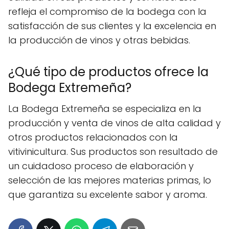
refleja el compromiso de la bodega con la
satisfacción de sus clientes y la excelencia en
la producción de vinos y otras bebidas.
¿Qué tipo de productos ofrece la
Bodega Extremeña?
La Bodega Extremeña se especializa en la
producción y venta de vinos de alta calidad y
otros productos relacionados con la
vitivinicultura. Sus productos son resultado de
un cuidadoso proceso de elaboración y
selección de las mejores materias primas, lo
que garantiza su excelente sabor y aroma.