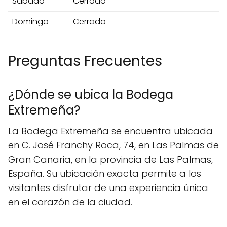
Sábado
Cerrado
Domingo
Cerrado
Preguntas Frecuentes
¿Dónde se ubica la Bodega
Extremeña?
La Bodega Extremeña se encuentra ubicada
en C. José Franchy Roca, 74, en Las Palmas de
Gran Canaria, en la provincia de Las Palmas,
España. Su ubicación exacta permite a los
visitantes disfrutar de una experiencia única
en el corazón de la ciudad.