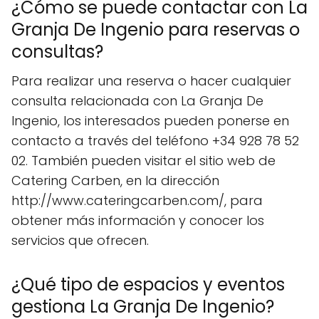
¿Cómo se puede contactar con La
Granja De Ingenio para reservas o
consultas?
Para realizar una reserva o hacer cualquier
consulta relacionada con La Granja De
Ingenio, los interesados pueden ponerse en
contacto a través del teléfono +34 928 78 52
02. También pueden visitar el sitio web de
Catering Carben, en la dirección
http://www.cateringcarben.com/, para
obtener más información y conocer los
servicios que ofrecen.
¿Qué tipo de espacios y eventos
gestiona La Granja De Ingenio?