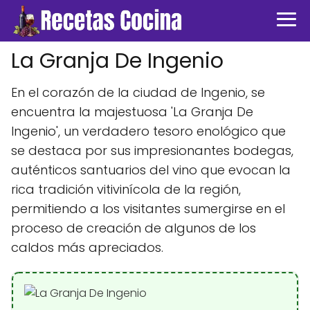
La Granja De Ingenio
En el corazón de la ciudad de Ingenio, se
encuentra la majestuosa 'La Granja De
Ingenio', un verdadero tesoro enológico que
se destaca por sus impresionantes bodegas,
auténticos santuarios del vino que evocan la
rica tradición vitivinícola de la región,
permitiendo a los visitantes sumergirse en el
proceso de creación de algunos de los
caldos más apreciados.