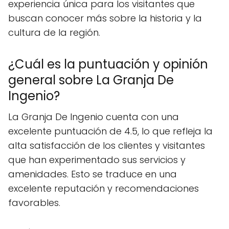
experiencia única para los visitantes que
buscan conocer más sobre la historia y la
cultura de la región.
¿Cuál es la puntuación y opinión
general sobre La Granja De
Ingenio?
La Granja De Ingenio cuenta con una
excelente puntuación de 4.5, lo que refleja la
alta satisfacción de los clientes y visitantes
que han experimentado sus servicios y
amenidades. Esto se traduce en una
excelente reputación y recomendaciones
favorables.