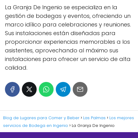
La Granja De Ingenio se especializa en la
gestión de bodegas y eventos, ofreciendo un
marco idílico para celebraciones y reuniones.
Sus instalaciones están diseñadas para
proporcionar experiencias memorables a los
asistentes, aprovechando al máximo sus
instalaciones para ofrecer un servicio de alta
calidad.
Blog de Lugares para Comer y Beber
Las Palmas
Los mejores
servicios de Bodega en Ingenio
La Granja De Ingenio