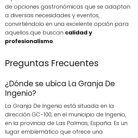
de opciones gastronómicas que se adaptan
a diversas necesidades y eventos,
convirtiéndolo en una excelente opción para
aquellos que buscan
calidad y
profesionalismo
.
Preguntas Frecuentes
¿Dónde se ubica La Granja De
Ingenio?
La Granja De Ingenio está situada en la
dirección GC-100, en el municipio de Ingenio,
en la provincia de Las Palmas, España. Es un
lugar emblemático que ofrece una