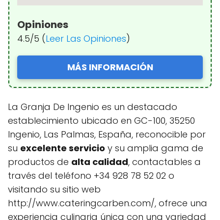
Opiniones
4.5/5 (
Leer Las Opiniones
)
MÁS INFORMACIÓN
La Granja De Ingenio es un destacado
establecimiento ubicado en GC-100, 35250
Ingenio, Las Palmas, España, reconocible por
su
excelente servicio
y su amplia gama de
productos de
alta calidad
, contactables a
través del teléfono +34 928 78 52 02 o
visitando su sitio web
http://www.cateringcarben.com/, ofrece una
experiencia culinaria única con una variedad