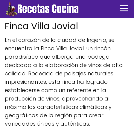
Finca Villa Jovial
En el corazón de la ciudad de Ingenio, se
encuentra la Finca Villa Jovial, un rincón
paradisíaco que alberga una bodega
dedicada a la elaboración de vinos de alta
calidad. Rodeada de paisajes naturales
impresionantes, esta finca ha logrado
establecerse como un referente en la
producción de vinos, aprovechando al
máximo las características climáticas y
geográficas de la región para crear
variedades únicas y auténticas.