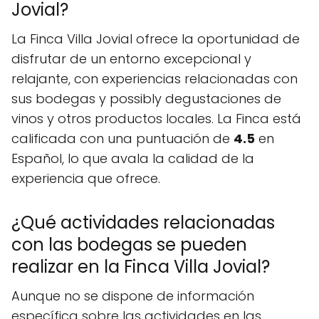
Jovial?
La Finca Villa Jovial ofrece la oportunidad de
disfrutar de un entorno excepcional y
relajante, con experiencias relacionadas con
sus bodegas y possibly degustaciones de
vinos y otros productos locales. La Finca está
calificada con una puntuación de
4.5
en
Español, lo que avala la calidad de la
experiencia que ofrece.
¿Qué actividades relacionadas
con las bodegas se pueden
realizar en la Finca Villa Jovial?
Aunque no se dispone de información
específica sobre las actividades en las