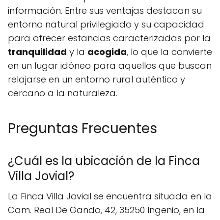
información. Entre sus ventajas destacan su
entorno natural privilegiado y su capacidad
para ofrecer estancias caracterizadas por la
tranquilidad
y la
acogida
, lo que la convierte
en un lugar idóneo para aquellos que buscan
relajarse en un entorno rural auténtico y
cercano a la naturaleza.
Preguntas Frecuentes
¿Cuál es la ubicación de la Finca
Villa Jovial?
La Finca Villa Jovial se encuentra situada en la
Cam. Real De Gando, 42, 35250 Ingenio, en la