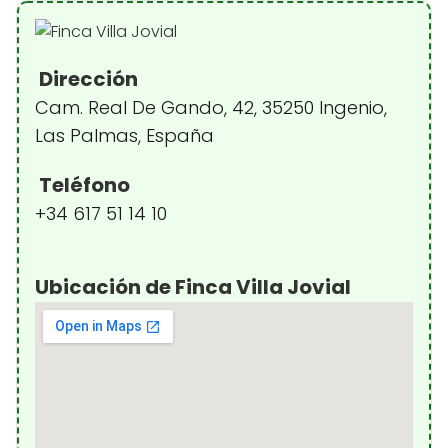
Dirección
Cam. Real De Gando, 42, 35250 Ingenio,
Las Palmas, España
Teléfono
+34 617 51 14 10
Ubicación de Finca Villa Jovial