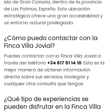
isla de Gran Canaria, dentro de la provincia
de Las Palmas, España. Esta ubicación
estratégica ofrece una gran accesibilidad y
un entorno natural privilegiado.
¿Cómo puedo contactar con la
Finca Villa Jovial?
Puedes contactar con la Finca Villa Jovial a
través del teléfono
+34 617 51 14 10
. Esta es la
mejor manera de obtener información
directa sobre sus servicios, bodegas y
cualquier otra consulta que tengas.
¿Qué tipo de experiencias se
pueden disfrutar en la Finca Villa