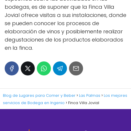
bodegas, es de suponer que la Finca Villa
Jovial ofrece visitas a sus instalaciones, donde
se pueden conocer los procesos de
elaboración de vinos y posiblemente realizar
degustaciones de los productos elaborados
en la finca.
Blog de Lugares para Comer y Beber
Las Palmas
Los mejores
servicios de Bodega en Ingenio
Finca Villa Jovial