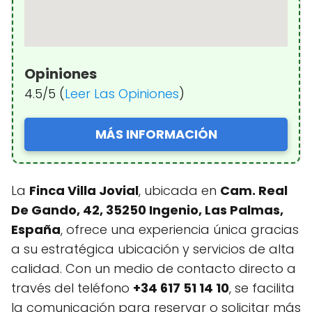
Opiniones
4.5/5 (
Leer Las Opiniones
)
MÁS INFORMACIÓN
La
Finca Villa Jovial
, ubicada en
Cam. Real
De Gando, 42, 35250 Ingenio, Las Palmas,
España
, ofrece una experiencia única gracias
a su estratégica ubicación y servicios de alta
calidad. Con un medio de contacto directo a
través del teléfono
+34 617 51 14 10
, se facilita
la comunicación para reservar o solicitar más