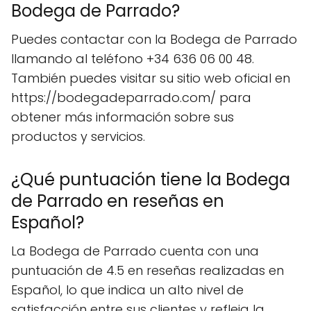
Bodega de Parrado?
Puedes contactar con la Bodega de Parrado
llamando al teléfono +34 636 06 00 48.
También puedes visitar su sitio web oficial en
https://bodegadeparrado.com/ para
obtener más información sobre sus
productos y servicios.
¿Qué puntuación tiene la Bodega
de Parrado en reseñas en
Español?
La Bodega de Parrado cuenta con una
puntuación de 4.5 en reseñas realizadas en
Español, lo que indica un alto nivel de
satisfacción entre sus clientes y refleja la