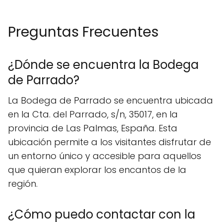
Preguntas Frecuentes
¿Dónde se encuentra la Bodega
de Parrado?
La Bodega de Parrado se encuentra ubicada
en la Cta. del Parrado, s/n, 35017, en la
provincia de Las Palmas, España. Esta
ubicación permite a los visitantes disfrutar de
un entorno único y accesible para aquellos
que quieran explorar los encantos de la
región.
¿Cómo puedo contactar con la