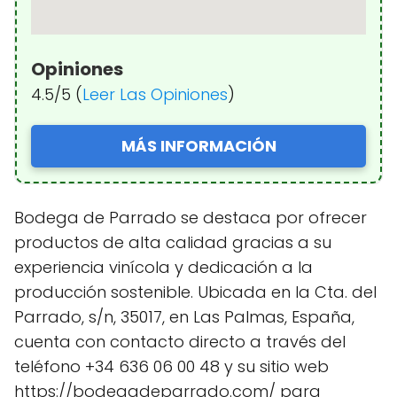
Opiniones
4.5/5 (
Leer Las Opiniones
)
MÁS INFORMACIÓN
Bodega de Parrado se destaca por ofrecer
productos de alta calidad gracias a su
experiencia vinícola y dedicación a la
producción sostenible. Ubicada en la Cta. del
Parrado, s/n, 35017, en Las Palmas, España,
cuenta con contacto directo a través del
teléfono +34 636 06 00 48 y su sitio web
https://bodegadeparrado.com/ para