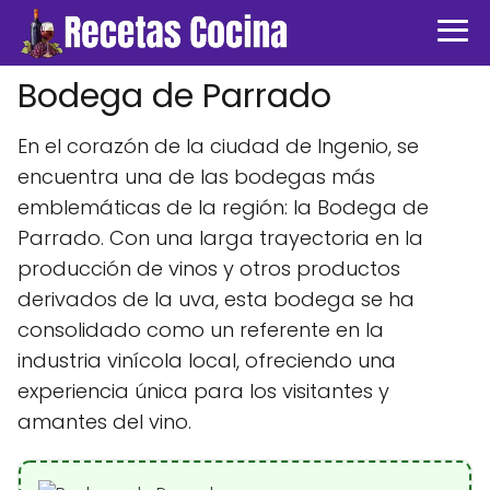
Bodega de Parrado
En el corazón de la ciudad de Ingenio, se
encuentra una de las bodegas más
emblemáticas de la región: la Bodega de
Parrado. Con una larga trayectoria en la
producción de vinos y otros productos
derivados de la uva, esta bodega se ha
consolidado como un referente en la
industria vinícola local, ofreciendo una
experiencia única para los visitantes y
amantes del vino.