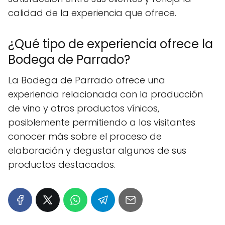
calidad de la experiencia que ofrece.
¿Qué tipo de experiencia ofrece la
Bodega de Parrado?
La Bodega de Parrado ofrece una
experiencia relacionada con la producción
de vino y otros productos vínicos,
posiblemente permitiendo a los visitantes
conocer más sobre el proceso de
elaboración y degustar algunos de sus
productos destacados.