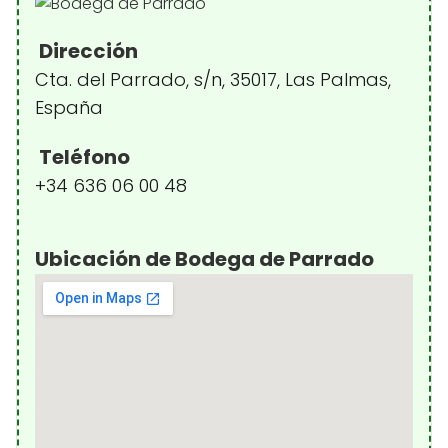
Dirección
Cta. del Parrado, s/n, 35017, Las Palmas,
España
Teléfono
+34 636 06 00 48
Ubicación de Bodega de Parrado