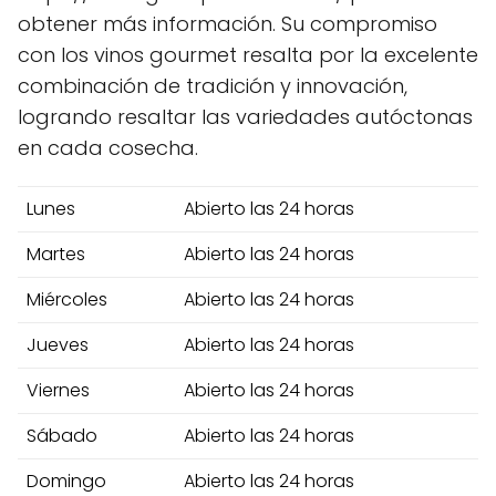
obtener más información. Su compromiso
con los vinos gourmet resalta por la excelente
combinación de tradición y innovación,
logrando resaltar las variedades autóctonas
en cada cosecha.
Lunes
Abierto las 24 horas
Martes
Abierto las 24 horas
Miércoles
Abierto las 24 horas
Jueves
Abierto las 24 horas
Viernes
Abierto las 24 horas
Sábado
Abierto las 24 horas
Domingo
Abierto las 24 horas