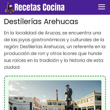
Destilerías Arehucas
En la localidad de Arucas, se encuentra una
de las joyas gastronómicas y culturales de la
región: Destilerías Arehucas, un referente en la
producción de ron y otros licores que hunde
sus raíces en la tradición y la historia de esta
ciudad.