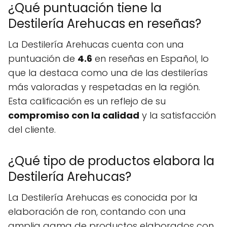
¿Qué puntuación tiene la
Destilería Arehucas en reseñas?
La Destilería Arehucas cuenta con una
puntuación de
4.6
en reseñas en Español, lo
que la destaca como una de las destilerías
más valoradas y respetadas en la región.
Esta calificación es un reflejo de su
compromiso con la calidad
y la satisfacción
del cliente.
¿Qué tipo de productos elabora la
Destilería Arehucas?
La Destilería Arehucas es conocida por la
elaboración de ron, contando con una
amplia gama de productos elaborados con