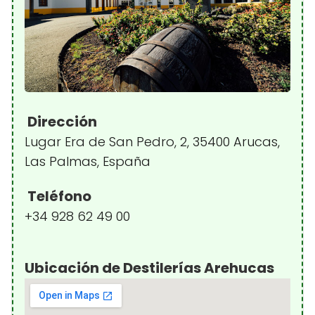
Dirección
Lugar Era de San Pedro, 2, 35400 Arucas,
Las Palmas, España
Teléfono
+34 928 62 49 00
Ubicación de Destilerías Arehucas