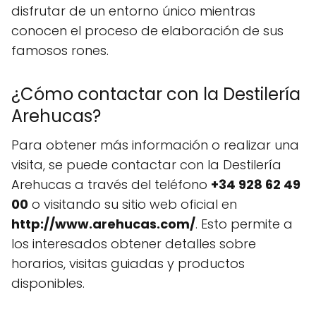
disfrutar de un entorno único mientras
conocen el proceso de elaboración de sus
famosos rones.
¿Cómo contactar con la Destilería
Arehucas?
Para obtener más información o realizar una
visita, se puede contactar con la Destilería
Arehucas a través del teléfono
+34 928 62 49
00
o visitando su sitio web oficial en
http://www.arehucas.com/
. Esto permite a
los interesados obtener detalles sobre
horarios, visitas guiadas y productos
disponibles.