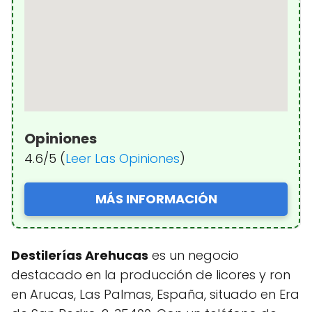
Opiniones
4.6/5 (
Leer Las Opiniones
)
MÁS INFORMACIÓN
Destilerías Arehucas
es un negocio
destacado en la producción de licores y ron
en Arucas, Las Palmas, España, situado en Era