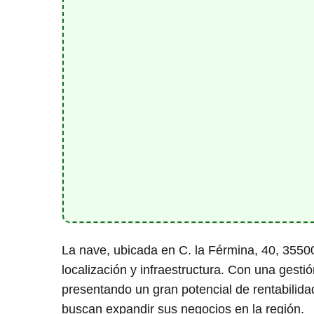
La nave, ubicada en C. la Férmina, 40, 3550
localización y infraestructura. Con una gesti
presentando un gran potencial de rentabilida
buscan expandir sus negocios en la región.