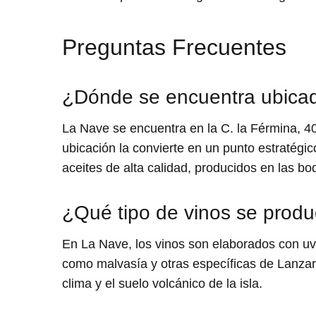
Preguntas Frecuentes
¿Dónde se encuentra ubicad
La Nave se encuentra en la C. la Férmina, 40
ubicación la convierte en un punto estratégic
aceites de alta calidad, producidos en las bo
¿Qué tipo de vinos se prod
En La Nave, los vinos son elaborados con uv
como malvasía y otras específicas de Lanzaro
clima y el suelo volcánico de la isla.