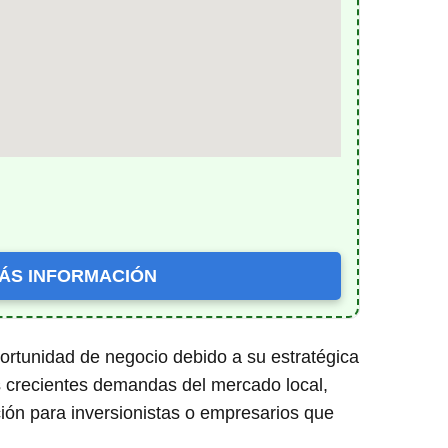
ÁS INFORMACIÓN
ortunidad de negocio debido a su estratégica
las crecientes demandas del mercado local,
ción para inversionistas o empresarios que