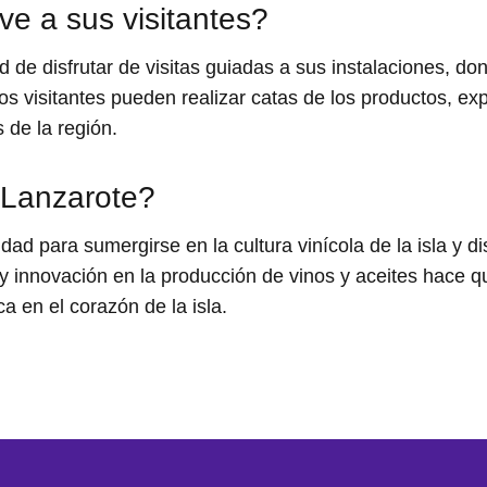
ve a sus visitantes?
ad de disfrutar de visitas guiadas a sus instalaciones, 
los visitantes pueden realizar catas de los productos, e
 de la región.
 Lanzarote?
d para sumergirse en la cultura vinícola de la isla y disf
 y innovación en la producción de vinos y aceites hace q
a en el corazón de la isla.