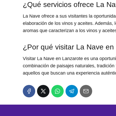
¿Qué servicios ofrece La Na
La Nave ofrece a sus visitantes la oportunid
elaboración de los vinos y aceites. Además, 
aromas que caracterizan a los vinos y aceites
¿Por qué visitar La Nave en
Visitar La Nave en Lanzarote es una oportunida
combinación de paisajes naturales, tradición
aquellos que buscan una experiencia auténtic