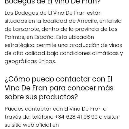
Bodegas de El Vino De Fran?
Las Bodegas de El Vino De Fran están
situadas en la localidad de Arrecife, en la isla
de Lanzarote, dentro de la provincia de Las
Palmas, en España. Esta ubicación
estratégica permite una producción de vinos
de alta calidad bajo condiciones climáticas y
geográficas únicas.
¿Cómo puedo contactar con El
Vino De Fran para conocer más
sobre sus productos?
Puedes contactar con El Vino De Fran a
través del teléfono +34 628 41 98 99 o visitar
su sitio web oficial en