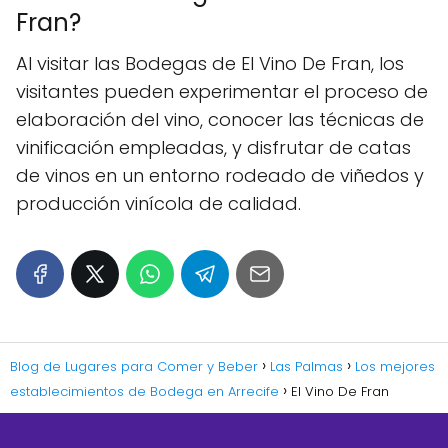
Fran?
Al visitar las Bodegas de El Vino De Fran, los
visitantes pueden experimentar el proceso de
elaboración del vino, conocer las técnicas de
vinificación empleadas, y disfrutar de catas
de vinos en un entorno rodeado de viñedos y
producción vinícola de calidad.
Blog de Lugares para Comer y Beber
Las Palmas
Los mejores
establecimientos de Bodega en Arrecife
El Vino De Fran