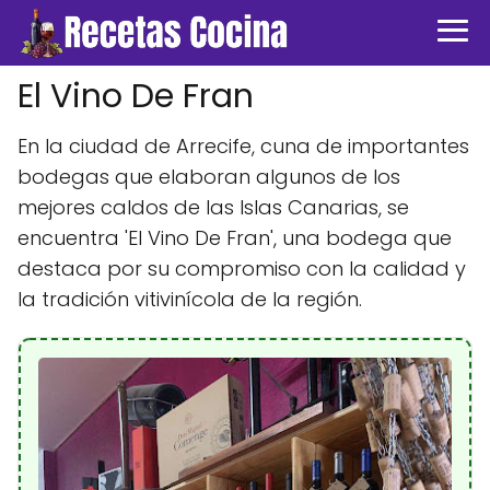
El Vino De Fran
En la ciudad de Arrecife, cuna de importantes
bodegas que elaboran algunos de los
mejores caldos de las Islas Canarias, se
encuentra 'El Vino De Fran', una bodega que
destaca por su compromiso con la calidad y
la tradición vitivinícola de la región.