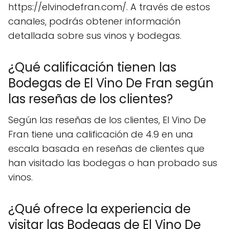
https://elvinodefran.com/. A través de estos
canales, podrás obtener información
detallada sobre sus vinos y bodegas.
¿Qué calificación tienen las
Bodegas de El Vino De Fran según
las reseñas de los clientes?
Según las reseñas de los clientes, El Vino De
Fran tiene una calificación de 4.9 en una
escala basada en reseñas de clientes que
han visitado las bodegas o han probado sus
vinos.
¿Qué ofrece la experiencia de
visitar las Bodegas de El Vino De