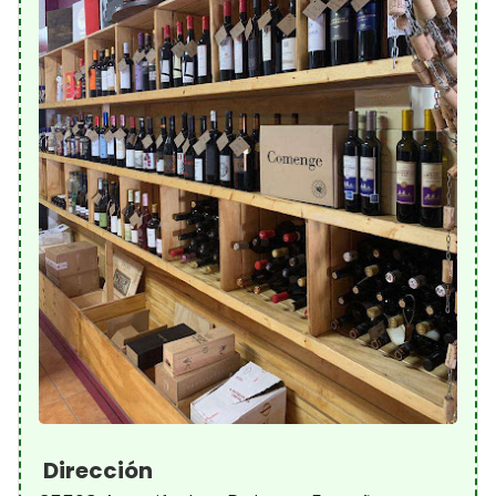
Dirección