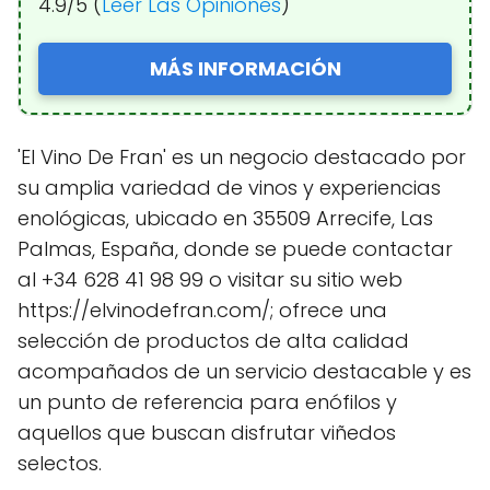
4.9/5 (
Leer Las Opiniones
)
MÁS INFORMACIÓN
'El Vino De Fran' es un negocio destacado por
su amplia variedad de vinos y experiencias
enológicas, ubicado en 35509 Arrecife, Las
Palmas, España, donde se puede contactar
al +34 628 41 98 99 o visitar su sitio web
https://elvinodefran.com/; ofrece una
selección de productos de alta calidad
acompañados de un servicio destacable y es
un punto de referencia para enófilos y
aquellos que buscan disfrutar viñedos
selectos.