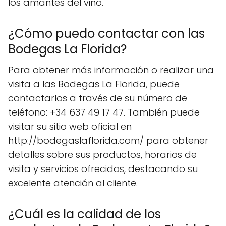
los amantes del vino.
¿Cómo puedo contactar con las
Bodegas La Florida?
Para obtener más información o realizar una
visita a las Bodegas La Florida, puede
contactarlos a través de su número de
teléfono: +34 637 49 17 47. También puede
visitar su sitio web oficial en
http://bodegaslaflorida.com/ para obtener
detalles sobre sus productos, horarios de
visita y servicios ofrecidos, destacando su
excelente atención al cliente.
¿Cuál es la calidad de los