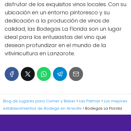
disfrutar de los exquisitos vinos locales. Con su
ubicación en un entorno pintoresco y su
dedicación a la producción de vinos de
calidad, las Bodegas La Florida son un lugar
ideal para los entusiastas del vino que
desean profundizar en el mundo de la
vitivinicultura en Lanzarote.
Blog de Lugares para Comer y Beber
Las Palmas
Los mejores
establecimientos de Bodega en Arrecife
Bodegas La Florida