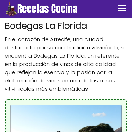
Bodegas La Florida
En el corazón de Arrecife, una ciudad
destacada por su rica tradición vitivinícola, se
encuentra Bodegas La Florida, un referente
en la producción de vinos de alta calidad
que reflejan la esencia y la pasión por la
elaboración de vinos en una de las zonas
vitivinícolas más emblemáticas.