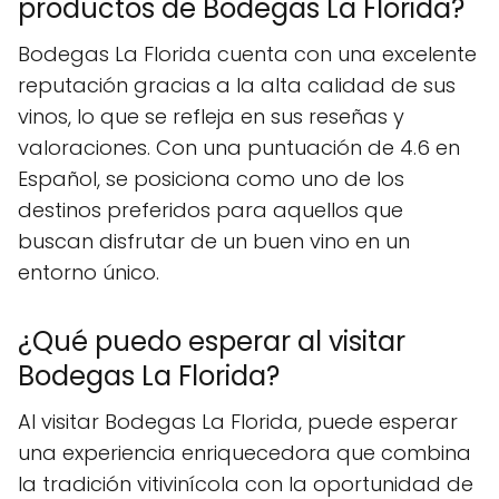
productos de Bodegas La Florida?
Bodegas La Florida cuenta con una excelente
reputación gracias a la alta calidad de sus
vinos, lo que se refleja en sus reseñas y
valoraciones. Con una puntuación de 4.6 en
Español, se posiciona como uno de los
destinos preferidos para aquellos que
buscan disfrutar de un buen vino en un
entorno único.
¿Qué puedo esperar al visitar
Bodegas La Florida?
Al visitar Bodegas La Florida, puede esperar
una experiencia enriquecedora que combina
la tradición vitivinícola con la oportunidad de