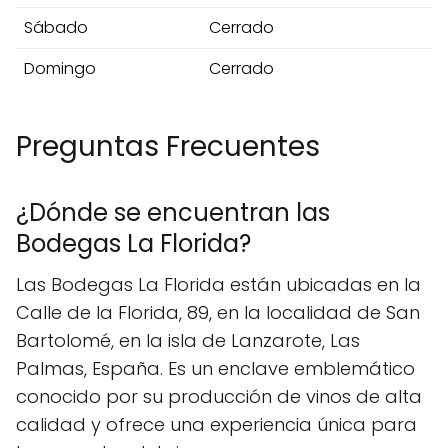
Sábado
Cerrado
Domingo
Cerrado
Preguntas Frecuentes
¿Dónde se encuentran las
Bodegas La Florida?
Las Bodegas La Florida están ubicadas en la
Calle de la Florida, 89, en la localidad de San
Bartolomé, en la isla de Lanzarote, Las
Palmas, España. Es un enclave emblemático
conocido por su producción de vinos de alta
calidad y ofrece una experiencia única para