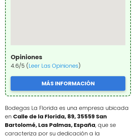
Opiniones
4.6/5 (
Leer Las Opiniones
)
MÁS INFORMACIÓN
Bodegas La Florida es una empresa ubicada
en
Calle de la Florida, 89, 35559 San
Bartolomé, Las Palmas, España
, que se
caracteriza por su dedicación a la