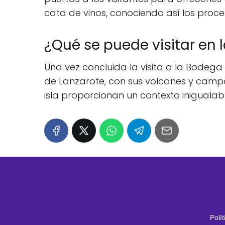
cata de vinos, conociendo así los proc
¿Qué se puede visitar en 
Una vez concluida la visita a la Bodega 
de Lanzarote, con sus volcanes y campos
isla proporcionan un contexto iniguala
Polí