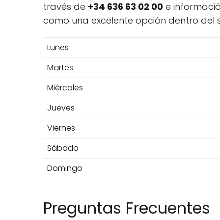
través de
+34 636 63 02 00
e informació
como una excelente opción dentro del s
Lunes
Martes
Miércoles
Jueves
Viernes
Sábado
Domingo
Preguntas Frecuentes