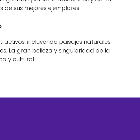
s de sus mejores ejemplares.
?
tractivos, incluyendo paisajes naturales
s. La gran belleza y singularidad de la
a y cultural.