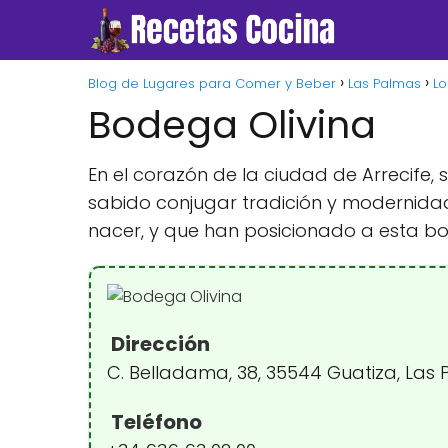
Blog de Lugares para Comer y Beber
Las Palmas
Lo
Bodega Olivina
En el corazón de la ciudad de Arrecife, 
sabido conjugar tradición y modernidad 
nacer, y que han posicionado a esta bo
Dirección
C. Belladama, 38, 35544 Guatiza, Las
Teléfono