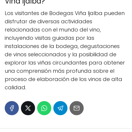
Viña Ijalba?
Los visitantes de Bodegas Viña Ijalba pueden
disfrutar de diversas actividades
relacionadas con el mundo del vino,
incluyendo visitas guiadas por las
instalaciones de la bodega, degustaciones
de vinos seleccionados y la posibilidad de
explorar las viñas circundantes para obtener
una comprensión más profunda sobre el
proceso de elaboración de los vinos de alta
calidad.