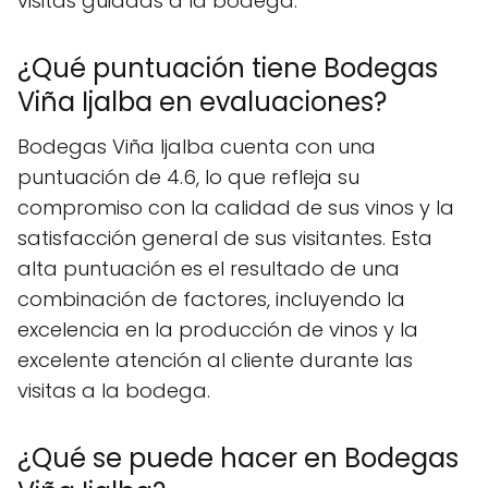
visitas guiadas a la bodega.
¿Qué puntuación tiene Bodegas
Viña Ijalba en evaluaciones?
Bodegas Viña Ijalba cuenta con una
puntuación de 4.6, lo que refleja su
compromiso con la calidad de sus vinos y la
satisfacción general de sus visitantes. Esta
alta puntuación es el resultado de una
combinación de factores, incluyendo la
excelencia en la producción de vinos y la
excelente atención al cliente durante las
visitas a la bodega.
¿Qué se puede hacer en Bodegas