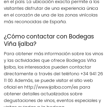
en el país. La ubicación exacta permite a los
visitantes disfrutar de una experiencia única
en el corazón de una de las zonas vinícolas
más reconocidas de España.
¿Cómo contactar con Bodegas
Viña Ijalba?
Para obtener más información sobre los vinos
y las actividades que ofrece Bodegas Viña
Ijalba, los interesados pueden contactar
directamente a través del teléfono +34 941 26
11 00. Además, se puede visitar el sitio web
oficial en http://www.ijalba.com/es para
obtener detalles actualizados sobre
degustaciones de vinos, eventos especiales y