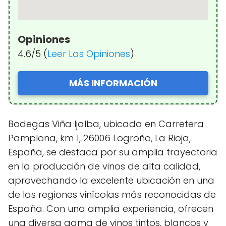
Opiniones
4.6/5 (
Leer Las Opiniones
)
MÁS INFORMACIÓN
Bodegas Viña Ijalba, ubicada en Carretera
Pamplona, km 1, 26006 Logroño, La Rioja,
España, se destaca por su amplia trayectoria
en la producción de vinos de alta calidad,
aprovechando la excelente ubicación en una
de las regiones vinícolas más reconocidas de
España. Con una amplia experiencia, ofrecen
una diversa gama de vinos tintos, blancos y