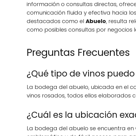
información o consultas directas, ofre
comunicación fluida y efectiva hacia los
destacados como el
Abuelo
, resulta r
como posibles consultas por negocios l
Preguntas Frecuentes
¿Qué tipo de vinos puedo
La bodega del abuelo, ubicada en el cor
vinos rosados, todos ellos elaborados co
¿Cuál es la ubicación ex
La bodega del abuelo se encuentra en C.