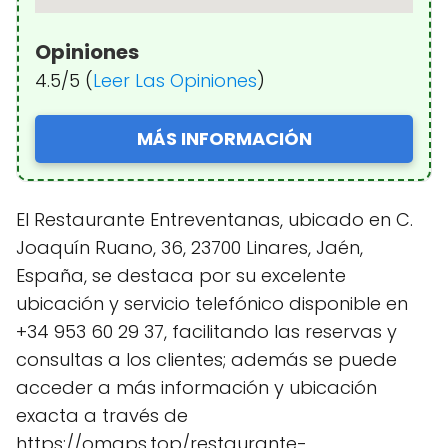
Opiniones
4.5/5 (
Leer Las Opiniones
)
MÁS INFORMACIÓN
El Restaurante Entreventanas, ubicado en C.
Joaquín Ruano, 36, 23700 Linares, Jaén,
España, se destaca por su excelente
ubicación y servicio telefónico disponible en
+34 953 60 29 37, facilitando las reservas y
consultas a los clientes; además se puede
acceder a más información y ubicación
exacta a través de
https://omaps.top/restaurante-