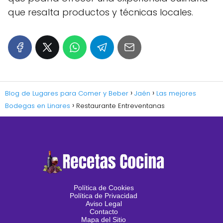
que resalta productos y técnicas locales.
Blog de Lugares para Comer y Beber
Jaén
Las mejores
Bodegas en Linares
Restaurante Entreventanas
Política de Cookies
Política de Privacidad
Aviso Legal
Contacto
Mapa del Sitio