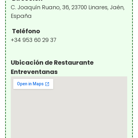
C. Joaquín Ruano, 36, 23700 Linares, Jaén,
España
Teléfono
+34 953 60 29 37
Ubicación de Restaurante
Entreventanas