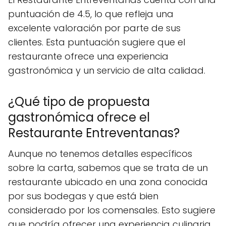
puntuación de 4.5, lo que refleja una
excelente valoración por parte de sus
clientes. Esta puntuación sugiere que el
restaurante ofrece una experiencia
gastronómica y un servicio de alta calidad.
¿Qué tipo de propuesta
gastronómica ofrece el
Restaurante Entreventanas?
Aunque no tenemos detalles específicos
sobre la carta, sabemos que se trata de un
restaurante ubicado en una zona conocida
por sus bodegas y que está bien
considerado por los comensales. Esto sugiere
que podría ofrecer una experiencia culinaria