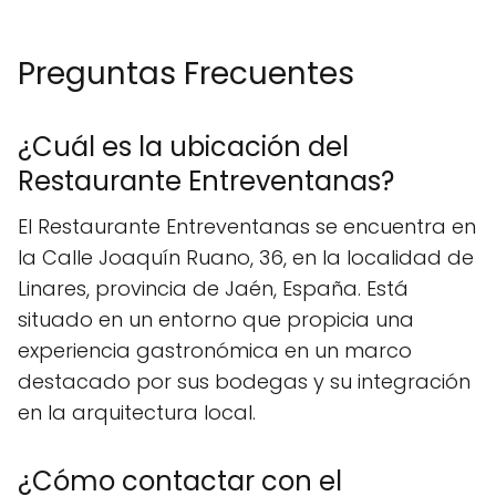
Preguntas Frecuentes
¿Cuál es la ubicación del
Restaurante Entreventanas?
El Restaurante Entreventanas se encuentra en
la Calle Joaquín Ruano, 36, en la localidad de
Linares, provincia de Jaén, España. Está
situado en un entorno que propicia una
experiencia gastronómica en un marco
destacado por sus bodegas y su integración
en la arquitectura local.
¿Cómo contactar con el