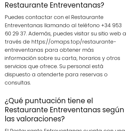
Restaurante Entreventanas?
Puedes contactar con el Restaurante
Entreventanas llamando al teléfono +34 953
60 29 37. Además, puedes visitar su sitio web a
través de https://omaps.top/restaurante-
entreventanas para obtener más
información sobre su carta, horarios y otros
servicios que ofrece. Su personal está
dispuesto a atenderte para reservas o
consultas.
¿Qué puntuación tiene el
Restaurante Entreventanas según
las valoraciones?
El Restaurante Entreventanas cuenta con una