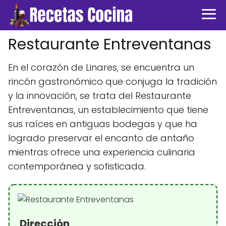
Restaurante Entreventanas
En el corazón de Linares, se encuentra un
rincón gastronómico que conjuga la tradición
y la innovación, se trata del Restaurante
Entreventanas, un establecimiento que tiene
sus raíces en antiguas bodegas y que ha
logrado preservar el encanto de antaño
mientras ofrece una experiencia culinaria
contemporánea y sofisticada.
Dirección