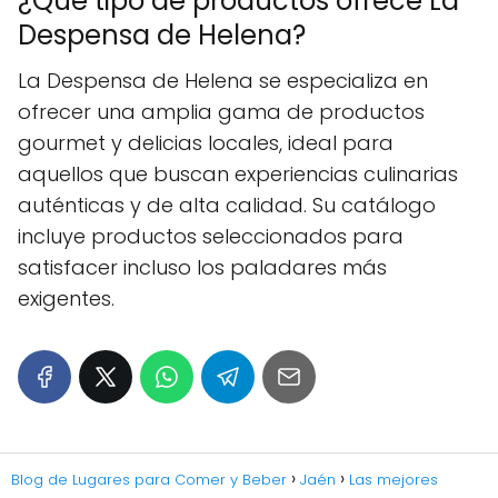
¿Qué tipo de productos ofrece La
Despensa de Helena?
La Despensa de Helena se especializa en
ofrecer una amplia gama de productos
gourmet y delicias locales, ideal para
aquellos que buscan experiencias culinarias
auténticas y de alta calidad. Su catálogo
incluye productos seleccionados para
satisfacer incluso los paladares más
exigentes.
Blog de Lugares para Comer y Beber
Jaén
Las mejores