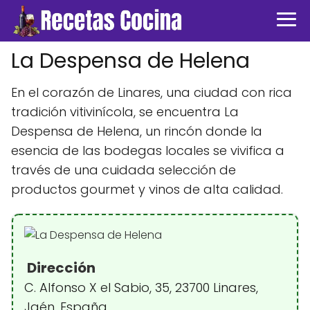
La Despensa de Helena
En el corazón de Linares, una ciudad con rica
tradición vitivinícola, se encuentra La
Despensa de Helena, un rincón donde la
esencia de las bodegas locales se vivifica a
través de una cuidada selección de
productos gourmet y vinos de alta calidad.
Dirección
C. Alfonso X el Sabio, 35, 23700 Linares,
Jaén, España