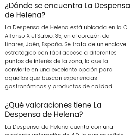
¿Dónde se encuentra La Despensa
de Helena?
La Despensa de Helena está ubicada en la C.
Alfonso X el Sabio, 35, en el corazón de
Linares, Jaén, España. Se trata de un enclave
estratégico con fácil acceso a diferentes
puntos de interés de la zona, lo que la
convierte en una excelente opción para
aquellos que buscan experiencias
gastronómicas y productos de calidad.
¿Qué valoraciones tiene La
Despensa de Helena?
La Despensa de Helena cuenta con una