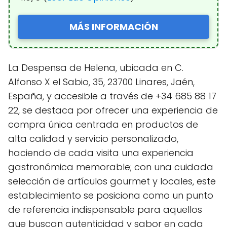
MÁS INFORMACIÓN
La Despensa de Helena, ubicada en C.
Alfonso X el Sabio, 35, 23700 Linares, Jaén,
España, y accesible a través de +34 685 88 17
22, se destaca por ofrecer una experiencia de
compra única centrada en productos de
alta calidad y servicio personalizado,
haciendo de cada visita una experiencia
gastronómica memorable; con una cuidada
selección de artículos gourmet y locales, este
establecimiento se posiciona como un punto
de referencia indispensable para aquellos
que buscan autenticidad y sabor en cada