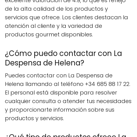
excelente valoración de 4.9, lo que es reflejo
de la alta calidad de los productos y
servicios que ofrece. Los clientes destacan la
atención al cliente y la variedad de
productos gourmet disponibles.
¿Cómo puedo contactar con La
Despensa de Helena?
Puedes contactar con La Despensa de
Helena llamando al teléfono +34 685 88 17 22.
El personal está disponible para resolver
cualquier consulta o atender tus necesidades
y proporcionarte información sobre sus
productos y servicios.