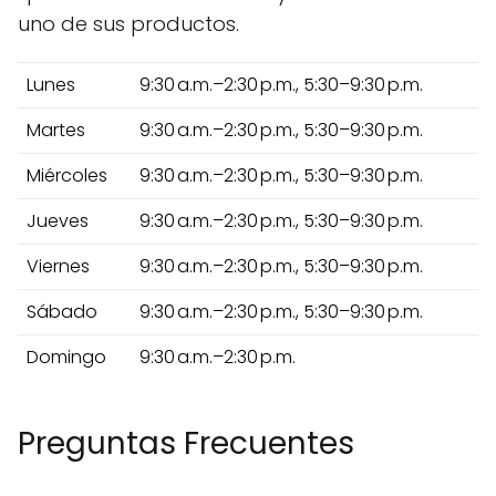
uno de sus productos.
Lunes
9:30 a.m.–2:30 p.m., 5:30–9:30 p.m.
Martes
9:30 a.m.–2:30 p.m., 5:30–9:30 p.m.
Miércoles
9:30 a.m.–2:30 p.m., 5:30–9:30 p.m.
Jueves
9:30 a.m.–2:30 p.m., 5:30–9:30 p.m.
Viernes
9:30 a.m.–2:30 p.m., 5:30–9:30 p.m.
Sábado
9:30 a.m.–2:30 p.m., 5:30–9:30 p.m.
Domingo
9:30 a.m.–2:30 p.m.
Preguntas Frecuentes