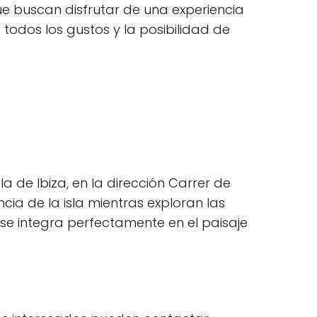
e buscan disfrutar de una experiencia
todos los gustos y la posibilidad de
a de Ibiza, en la dirección Carrer de
encia de la isla mientras exploran las
se integra perfectamente en el paisaje