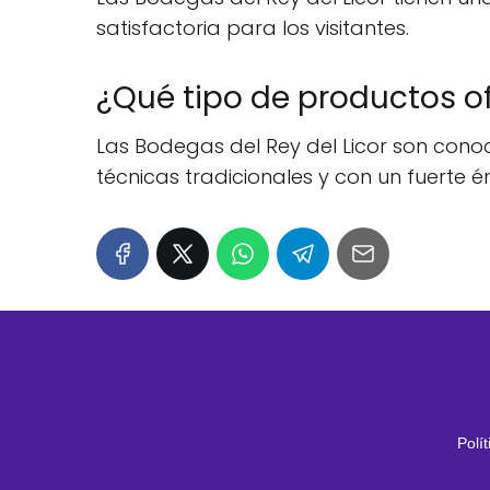
satisfactoria para los visitantes.
¿Qué tipo de productos of
Las Bodegas del Rey del Licor son conoc
técnicas tradicionales y con un fuerte én
Polí