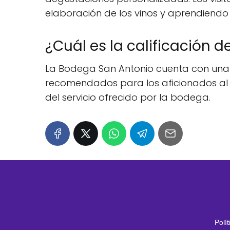
elaboración de los vinos y aprendiendo 
¿Cuál es la calificación 
La Bodega San Antonio cuenta con una ex
recomendados para los aficionados al vin
del servicio ofrecido por la bodega.
Polí