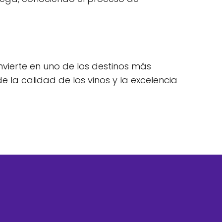
nvierte en uno de los destinos más
e la calidad de los vinos y la excelencia