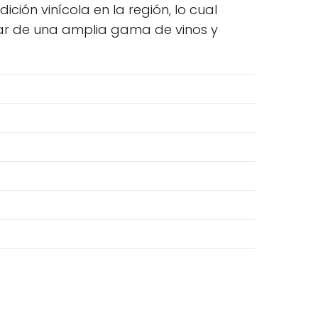
ición vinícola en la región, lo cual
utar de una amplia gama de vinos y