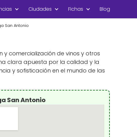
ncias
Ciudades
Fichas
Blog
a San Antonio
 y comercialización de vinos y otros
na clara apuesta por la calidad y la
ncia y sofisticación en el mundo de las
ga San Antonio