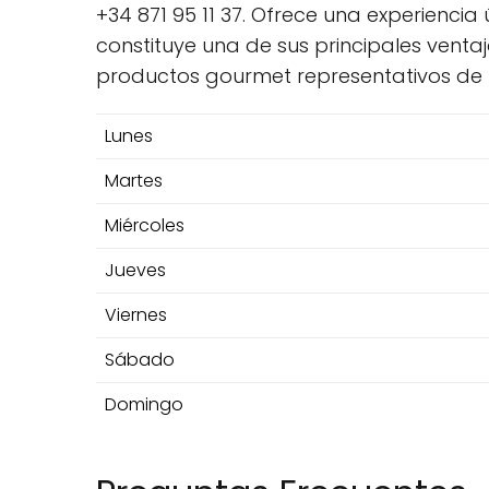
+34 871 95 11 37. Ofrece una experiencia 
constituye una de sus principales venta
productos gourmet representativos de 
Lunes
Martes
Miércoles
Jueves
Viernes
Sábado
Domingo