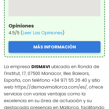
Opiniones
4.5/5 (
Leer Las Opiniones
)
MÁS INFORMACIÓN
La empresa
DISMAVI
ubicada en Ronda de
l'Institut, 17, 07500 Manacor, Illes Balears,
España, con teléfono +34 971 55 26 40 y sitio
web https://dismavimallorca.com/es/, ofrece
servicios con varias ventajas como la
excelencia en su área de actuación y su
destacada presencia en Mallorca, facilitando