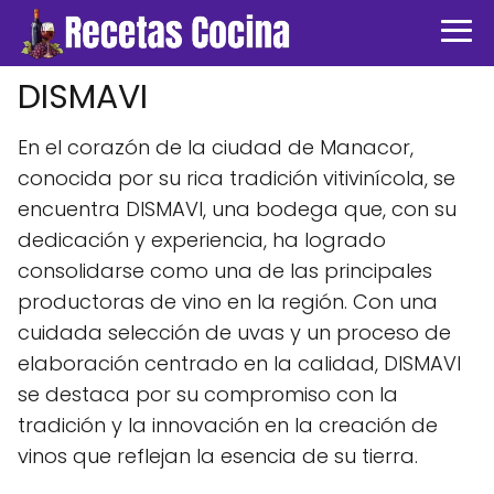
DISMAVI
En el corazón de la ciudad de Manacor,
conocida por su rica tradición vitivinícola, se
encuentra DISMAVI, una bodega que, con su
dedicación y experiencia, ha logrado
consolidarse como una de las principales
productoras de vino en la región. Con una
cuidada selección de uvas y un proceso de
elaboración centrado en la calidad, DISMAVI
se destaca por su compromiso con la
tradición y la innovación en la creación de
vinos que reflejan la esencia de su tierra.