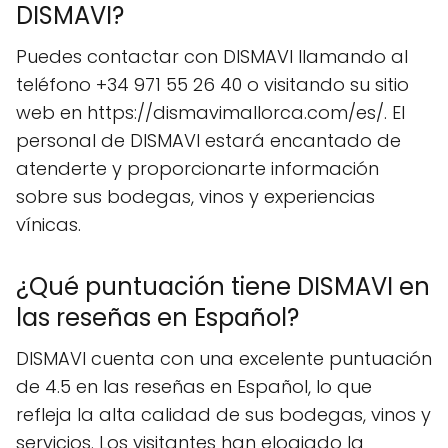
DISMAVI?
Puedes contactar con DISMAVI llamando al
teléfono +34 971 55 26 40 o visitando su sitio
web en https://dismavimallorca.com/es/. El
personal de DISMAVI estará encantado de
atenderte y proporcionarte información
sobre sus bodegas, vinos y experiencias
vínicas.
¿Qué puntuación tiene DISMAVI en
las reseñas en Español?
DISMAVI cuenta con una excelente puntuación
de 4.5 en las reseñas en Español, lo que
refleja la alta calidad de sus bodegas, vinos y
servicios. Los visitantes han elogiado la