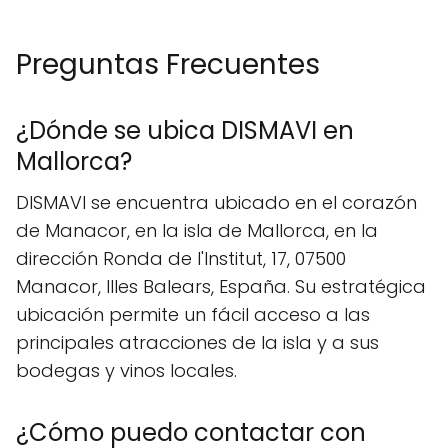
Preguntas Frecuentes
¿Dónde se ubica DISMAVI en
Mallorca?
DISMAVI se encuentra ubicado en el corazón
de Manacor, en la isla de Mallorca, en la
dirección Ronda de l'Institut, 17, 07500
Manacor, Illes Balears, España. Su estratégica
ubicación permite un fácil acceso a las
principales atracciones de la isla y a sus
bodegas y vinos locales.
¿Cómo puedo contactar con