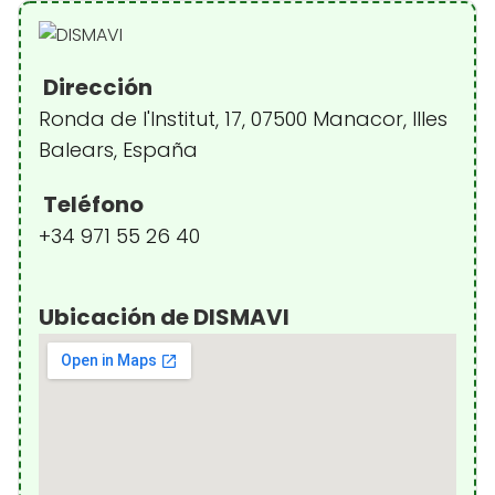
Dirección
Ronda de l'Institut, 17, 07500 Manacor, Illes
Balears, España
Teléfono
+34 971 55 26 40
Ubicación de DISMAVI