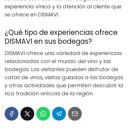
experiencia vínica y la atención al cliente que
se ofrece en DISMAVI.
¿Qué tipo de experiencias ofrece
DISMAVI en sus bodegas?
DISMAVI ofrece una variedad de experiencias
relacionadas con el mundo del vino y las
bodegas. Los visitantes pueden disfrutar de
catas de vinos, visitas guiadas a las bodegas
y otras actividades que permiten descubrir la
rica tradición vinícola de la región.