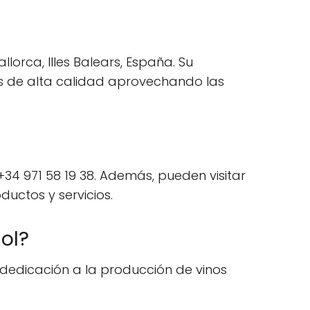
lorca, Illes Balears, España. Su
os de alta calidad aprovechando las
34 971 58 19 38. Además, pueden visitar
uctos y servicios.
ol?
 dedicación a la producción de vinos