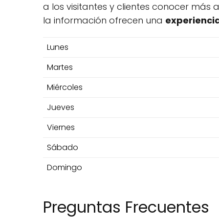
a los visitantes y clientes conocer más 
la información ofrecen una
experienci
Lunes
Martes
Miércoles
Jueves
Viernes
Sábado
Domingo
Preguntas Frecuentes