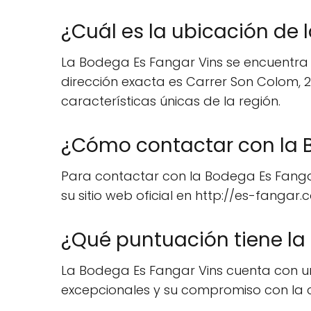
¿Cuál es la ubicación de 
La Bodega Es Fangar Vins se encuentra sit
dirección exacta es Carrer Son Colom, 
características únicas de la región.
¿Cómo contactar con la 
Para contactar con la Bodega Es Fangar 
su sitio web oficial en http://es-fanga
¿Qué puntuación tiene la
La Bodega Es Fangar Vins cuenta con un
excepcionales y su compromiso con la 