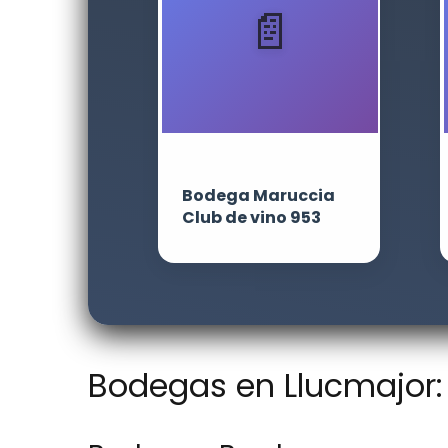
Bodega Maruccia
Club de vino 953
Bodegas en Llucmajor: 