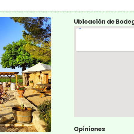
Ubicación de Bode
Opiniones