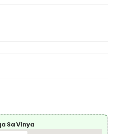
ga Sa Vinya