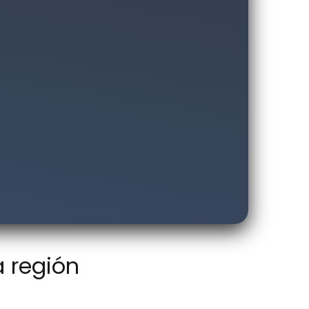
a región