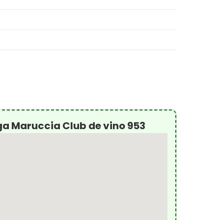
a Maruccia Club de vino 953