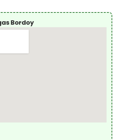
gas Bordoy