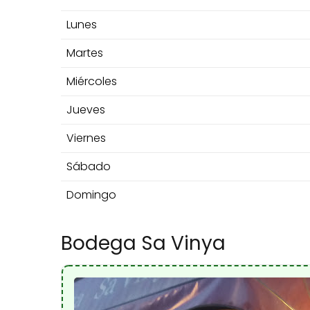
Lunes
Martes
Miércoles
Jueves
Viernes
Sábado
Domingo
Bodega Sa Vinya