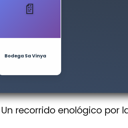
Bodega Sa Vinya
Un recorrido enológico por l