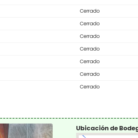
Cerrado
Cerrado
Cerrado
Cerrado
Cerrado
Cerrado
Cerrado
Ubicación de Bode