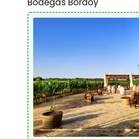
Bodegas Bordoy