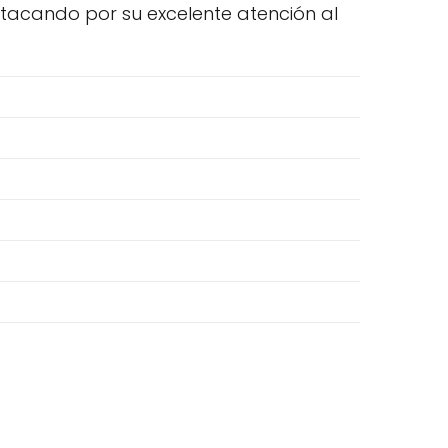
estacando por su excelente atención al