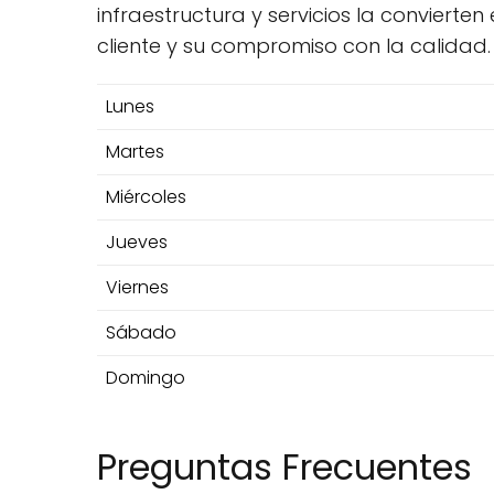
infraestructura y servicios la conviert
cliente y su compromiso con la calidad.
Lunes
Martes
Miércoles
Jueves
Viernes
Sábado
Domingo
Preguntas Frecuentes