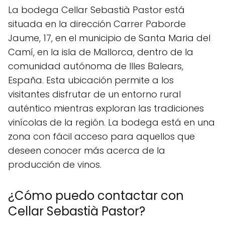
La bodega Cellar Sebastià Pastor está
situada en la dirección Carrer Paborde
Jaume, 17, en el municipio de Santa Maria del
Camí, en la isla de Mallorca, dentro de la
comunidad autónoma de Illes Balears,
España. Esta ubicación permite a los
visitantes disfrutar de un entorno rural
auténtico mientras exploran las tradiciones
vinícolas de la región. La bodega está en una
zona con fácil acceso para aquellos que
deseen conocer más acerca de la
producción de vinos.
¿Cómo puedo contactar con
Cellar Sebastià Pastor?