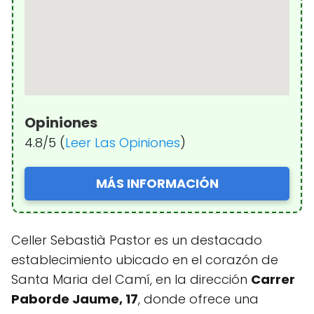
Opiniones
4.8/5 (
Leer Las Opiniones
)
MÁS INFORMACIÓN
Celler Sebastià Pastor es un destacado
establecimiento ubicado en el corazón de
Santa Maria del Camí, en la dirección
Carrer
Paborde Jaume, 17
, donde ofrece una