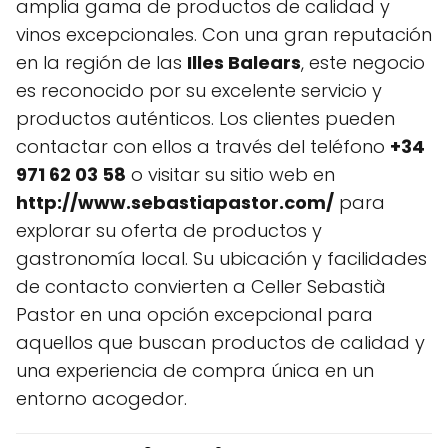
amplia gama de productos de calidad y
vinos excepcionales. Con una gran reputación
en la región de las
Illes Balears
, este negocio
es reconocido por su excelente servicio y
productos auténticos. Los clientes pueden
contactar con ellos a través del teléfono
+34
971 62 03 58
o visitar su sitio web en
http://www.sebastiapastor.com/
para
explorar su oferta de productos y
gastronomía local. Su ubicación y facilidades
de contacto convierten a Celler Sebastià
Pastor en una opción excepcional para
aquellos que buscan productos de calidad y
una experiencia de compra única en un
entorno acogedor.