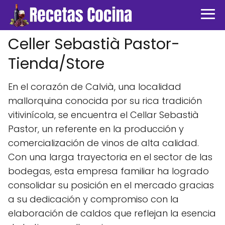
Celler Sebastià Pastor-
Tienda/Store
En el corazón de Calvià, una localidad
mallorquina conocida por su rica tradición
vitivinícola, se encuentra el Cellar Sebastià
Pastor, un referente en la producción y
comercialización de vinos de alta calidad.
Con una larga trayectoria en el sector de las
bodegas, esta empresa familiar ha logrado
consolidar su posición en el mercado gracias
a su dedicación y compromiso con la
elaboración de caldos que reflejan la esencia