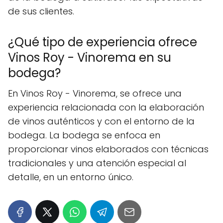
de sus clientes.
¿Qué tipo de experiencia ofrece
Vinos Roy - Vinorema en su
bodega?
En Vinos Roy - Vinorema, se ofrece una
experiencia relacionada con la elaboración
de vinos auténticos y con el entorno de la
bodega. La bodega se enfoca en
proporcionar vinos elaborados con técnicas
tradicionales y una atención especial al
detalle, en un entorno único.