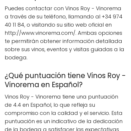
Puedes contactar con Vinos Roy - Vinorema
a través de su teléfono, llamando al +34 974
40 11 84, o visitando su sitio web oficial en
http://www.vinorema.com/. Ambas opciones
te permitirán obtener información detallada
sobre sus vinos, eventos y visitas guiadas a la
bodega.
¿Qué puntuación tiene Vinos Roy -
Vinorema en Español?
Vinos Roy - Vinorema tiene una puntuación
de 4.4 en Español, lo que refleja su
compromiso con la calidad y el servicio. Esta
puntuación es un indicativo de la dedicación
de la bodega a satisfacer las expectativas