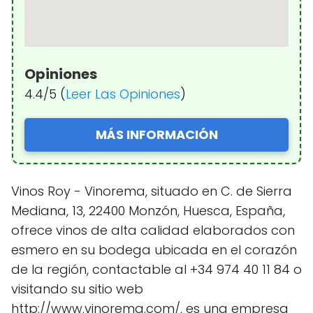
Opiniones
4.4/5 (
Leer Las Opiniones
)
MÁS INFORMACIÓN
Vinos Roy - Vinorema, situado en C. de Sierra
Mediana, 13, 22400 Monzón, Huesca, España,
ofrece vinos de alta calidad elaborados con
esmero en su bodega ubicada en el corazón
de la región, contactable al +34 974 40 11 84 o
visitando su sitio web
http://www.vinorema.com/, es una empresa