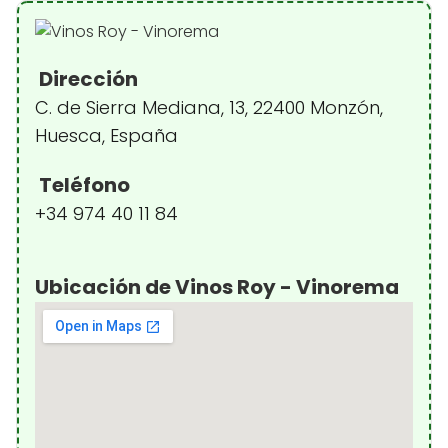
Dirección
C. de Sierra Mediana, 13, 22400 Monzón,
Huesca, España
Teléfono
+34 974 40 11 84
Ubicación de Vinos Roy - Vinorema