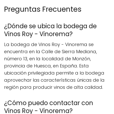
Preguntas Frecuentes
¿Dónde se ubica la bodega de
Vinos Roy - Vinorema?
La bodega de Vinos Roy - Vinorema se
encuentra en la Calle de Sierra Mediana,
número 13, en la localidad de Monzón,
provincia de Huesca, en España. Esta
ubicación privilegiada permite a la bodega
aprovechar las características únicas de la
región para producir vinos de alta calidad.
¿Cómo puedo contactar con
Vinos Roy - Vinorema?