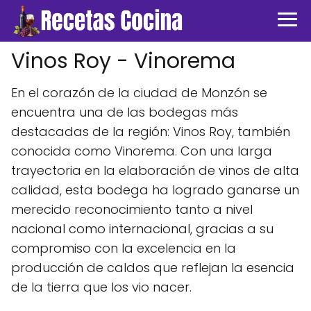
Vinos Roy - Vinorema
En el corazón de la ciudad de Monzón se
encuentra una de las bodegas más
destacadas de la región: Vinos Roy, también
conocida como Vinorema. Con una larga
trayectoria en la elaboración de vinos de alta
calidad, esta bodega ha logrado ganarse un
merecido reconocimiento tanto a nivel
nacional como internacional, gracias a su
compromiso con la excelencia en la
producción de caldos que reflejan la esencia
de la tierra que los vio nacer.