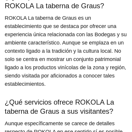
ROKOLA La taberna de Graus?
ROKOLA La taberna de Graus es un
establecimiento que se destaca por ofrecer una
experiencia única relacionada con las Bodegas y su
ambiente característico. Aunque se emplaza en un
contexto ligado a la tradición y la cultura local. No
solo se centra en mostrar un conjunto patrimonial
ligado a los productos vinícolas de la zona y región,
siendo visitada por aficionados a conocer tales
establecimientos.
¿Qué servicios ofrece ROKOLA La
taberna de Graus a sus visitantes?
Aunque específicamente se carece de detalles
respecto de ROKOLA en ese sentido sí es posible