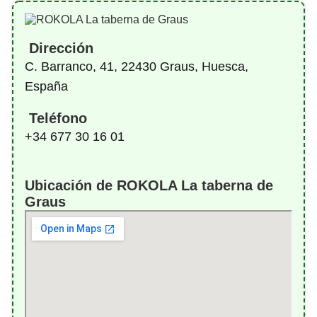
Dirección
C. Barranco, 41, 22430 Graus, Huesca,
España
Teléfono
+34 677 30 16 01
Ubicación de ROKOLA La taberna de
Graus