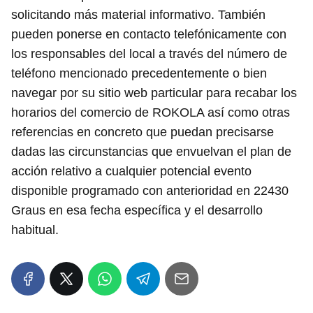
solicitando más material informativo. También
pueden ponerse en contacto telefónicamente con
los responsables del local a través del número de
teléfono mencionado precedentemente o bien
navegar por su sitio web particular para recabar los
horarios del comercio de ROKOLA así como otras
referencias en concreto que puedan precisarse
dadas las circunstancias que envuelvan el plan de
acción relativo a cualquier potencial evento
disponible programado con anterioridad en 22430
Graus en esa fecha específica y el desarrollo
habitual.