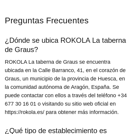
Preguntas Frecuentes
¿Dónde se ubica ROKOLA La taberna
de Graus?
ROKOLA La taberna de Graus se encuentra
ubicada en la Calle Barranco, 41, en el corazón de
Graus, un municipio de la provincia de Huesca, en
la comunidad autónoma de Aragón, España. Se
puede contactar con ellos a través del teléfono +34
677 30 16 01 o visitando su sitio web oficial en
https://rokola.es/ para obtener más información.
¿Qué tipo de establecimiento es