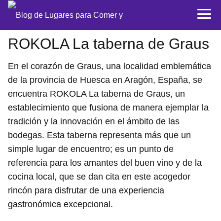
ROKOLA La taberna de Graus
En el corazón de Graus, una localidad emblemática
de la provincia de Huesca en Aragón, España, se
encuentra ROKOLA La taberna de Graus, un
establecimiento que fusiona de manera ejemplar la
tradición y la innovación en el ámbito de las
bodegas. Esta taberna representa más que un
simple lugar de encuentro; es un punto de
referencia para los amantes del buen vino y de la
cocina local, que se dan cita en este acogedor
rincón para disfrutar de una experiencia
gastronómica excepcional.