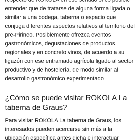
entender que de tratarse de alguna forma ligada o
similar a una bodega, taberna o espacio que
conjuga diferentes aspectos relativos al territorio del
pre-Pirineo. Posiblemente ofrezca eventos
gastronómicos, degustaciones de productos
regionales y en concreto vinos, de acuerdo a su
ligazón con ese entramado agrícola ligado al sector
productivo y de hostelería, de modo similar al
desarrollo gastronómico experimentado.
¿Cómo se puede visitar ROKOLA La
taberna de Graus?
Para visitar ROKOLA La taberna de Graus, los
interesados pueden acercarse sin más a la
ubicación específica antes dicha e interactuar