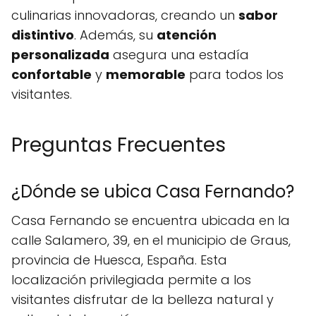
culinarias innovadoras, creando un
sabor
distintivo
. Además, su
atención
personalizada
asegura una estadía
confortable
y
memorable
para todos los
visitantes.
Preguntas Frecuentes
¿Dónde se ubica Casa Fernando?
Casa Fernando se encuentra ubicada en la
calle Salamero, 39, en el municipio de Graus,
provincia de Huesca, España. Esta
localización privilegiada permite a los
visitantes disfrutar de la belleza natural y