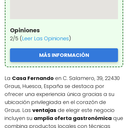
Opiniones
2/5 (
Leer Las Opiniones
)
MÁS INFORMACIÓN
La
Casa Fernando
en C. Salamero, 39, 22430
Graus, Huesca, España se destaca por
ofrecer una experiencia única gracias a su
ubicación privilegiada en el corazón de
Graus. Las
ventajas
de elegir este negocio
incluyen su
amplia oferta gastronómica
que
combina productos locales con técnicas