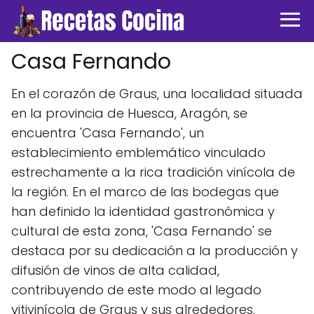
Casa Fernando
En el corazón de Graus, una localidad situada
en la provincia de Huesca, Aragón, se
encuentra 'Casa Fernando', un
establecimiento emblemático vinculado
estrechamente a la rica tradición vinícola de
la región. En el marco de las bodegas que
han definido la identidad gastronómica y
cultural de esta zona, 'Casa Fernando' se
destaca por su dedicación a la producción y
difusión de vinos de alta calidad,
contribuyendo de este modo al legado
vitivinícola de Graus y sus alrededores.