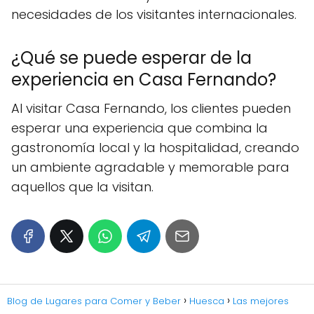
necesidades de los visitantes internacionales.
¿Qué se puede esperar de la
experiencia en Casa Fernando?
Al visitar Casa Fernando, los clientes pueden
esperar una experiencia que combina la
gastronomía local y la hospitalidad, creando
un ambiente agradable y memorable para
aquellos que la visitan.
Blog de Lugares para Comer y Beber
Huesca
Las mejores