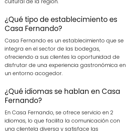
cultural de la región.
¿Qué tipo de establecimiento es
Casa Fernando?
Casa Fernando es un establecimiento que se
integra en el sector de las bodegas,
ofreciendo a sus clientes la oportunidad de
disfrutar de una experiencia gastronómica en
un entorno acogedor.
¿Qué idiomas se hablan en Casa
Fernando?
En Casa Fernando, se ofrece servicio en 2
idiomas, lo que facilita la comunicación con
una clientela diversa y satisface las