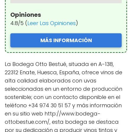
Opiniones
4.8/5 (
Leer Las Opiniones
)
MÁS INFORMACIÓN
La Bodega Otto Bestué, situada en A-138,
22312 Enate, Huesca, España, ofrece vinos de
alta calidad elaborados con uvas
seleccionadas en un entorno de producción
sostenible; con un contacto disponible en el
teléfono +34 974 30 51 57 y más información
en su sitio web http://www.bodega-
ottobestue.com/, esta bodega se destaca
por su dedicación a producir vinos tintos y