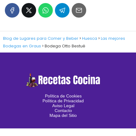
Blog de Lugares para Comer y Beber
Huesca
Las mejores
Bodegas en Graus
Bodega Otto Bestué
Política de Cookies
Política de Privacidad
Aviso Legal
Contacto
Mapa del Sitio