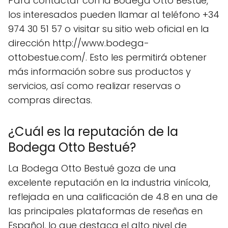
Para contactar con la Bodega Otto Bestué,
los interesados pueden llamar al teléfono +34
974 30 51 57 o visitar su sitio web oficial en la
dirección http://www.bodega-
ottobestue.com/. Esto les permitirá obtener
más información sobre sus productos y
servicios, así como realizar reservas o
compras directas.
¿Cuál es la reputación de la
Bodega Otto Bestué?
La Bodega Otto Bestué goza de una
excelente reputación en la industria vinícola,
reflejada en una calificación de 4.8 en una de
las principales plataformas de reseñas en
Español, lo que destaca el alto nivel de