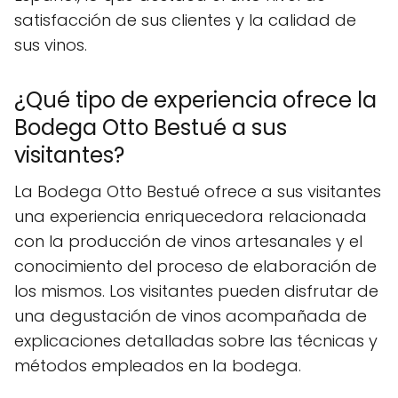
satisfacción de sus clientes y la calidad de
sus vinos.
¿Qué tipo de experiencia ofrece la
Bodega Otto Bestué a sus
visitantes?
La Bodega Otto Bestué ofrece a sus visitantes
una experiencia enriquecedora relacionada
con la producción de vinos artesanales y el
conocimiento del proceso de elaboración de
los mismos. Los visitantes pueden disfrutar de
una degustación de vinos acompañada de
explicaciones detalladas sobre las técnicas y
métodos empleados en la bodega.