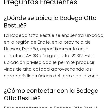
Preguntas Frecuentes
¿Dónde se ubica la Bodega Otto
Bestué?
La Bodega Otto Bestué se encuentra ubicada
en la región de Enate, en la provincia de
Huesca, España, específicamente en la
carretera A-138, código postal 22312. Esta
ubicación privilegiada le permite producir
vinos de alta calidad aprovechando las
características únicas del terroir de la zona.
¿Cómo contactar con la Bodega
Otto Bestué?