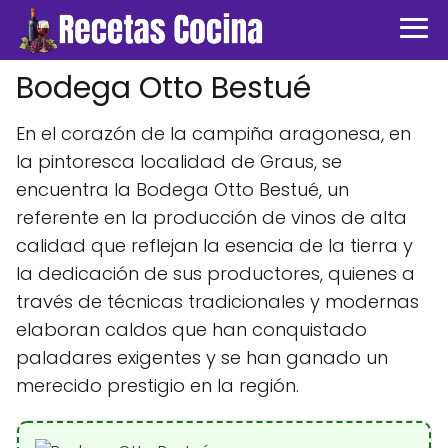
Bodega Otto Bestué
En el corazón de la campiña aragonesa, en
la pintoresca localidad de Graus, se
encuentra la Bodega Otto Bestué, un
referente en la producción de vinos de alta
calidad que reflejan la esencia de la tierra y
la dedicación de sus productores, quienes a
través de técnicas tradicionales y modernas
elaboran caldos que han conquistado
paladares exigentes y se han ganado un
merecido prestigio en la región.