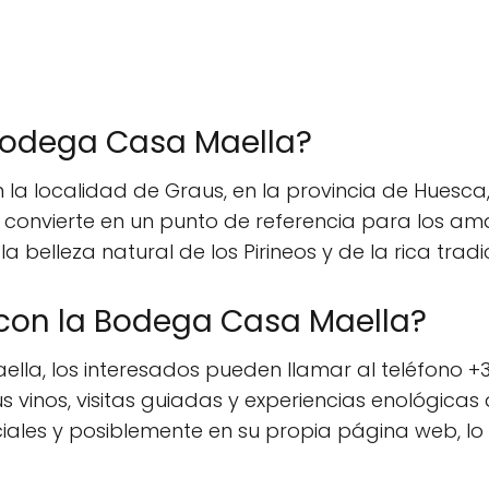
Bodega Casa Maella?
la localidad de Graus, en la provincia de Huesca,
 convierte en un punto de referencia para los amant
la belleza natural de los Pirineos y de la rica tradi
on la Bodega Casa Maella?
la, los interesados pueden llamar al teléfono +3
s vinos, visitas guiadas y experiencias enológica
iales y posiblemente en su propia página web, lo 