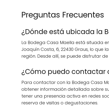
Preguntas Frecuentes
¿Dónde está ubicada la 
La Bodega Casa Maella está situada en 
Joaquín Costa, 6, 22430 Graus, lo que la
región. Desde allí, se puede disfrutar de 
¿Cómo puedo contactar c
Para contactar con la Bodega Casa Mael
obtener información detallada sobre su
tener una presencia activa en redes soc
reserva de visitas o degustaciones.