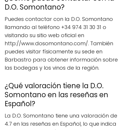
D.O. Somontano?
Puedes contactar con la D.O. Somontano
llamando al teléfono +34 974 31 30 31 o
visitando su sitio web oficial en
http://www.dosomontano.com/. También
puedes visitar físicamente su sede en
Barbastro para obtener información sobre
las bodegas y los vinos de la región.
¿Qué valoración tiene la D.O.
Somontano en las reseñas en
Español?
La D.O. Somontano tiene una valoración de
4.7 en las reseñas en Español, lo que indica