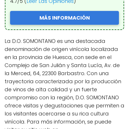
4.7/5 (
Leer Las Opiniones
)
MÁS INFORMACIÓN
La D.O. SOMONTANO es una destacada
denominación de origen vinícola localizada
en la provincia de Huesca, con sede en el
Complejo de San Julián y Santa Lucía, Av. de
la Merced, 64, 22300 Barbastro. Con una
trayectoria caracterizada por la producción
de vinos de alta calidad y un fuerte
compromiso con la región, D.O. SOMONTANO
ofrece visitas y degustaciones que permiten a
los visitantes acercarse a su rica cultura
vinícola. Para más información, se puede