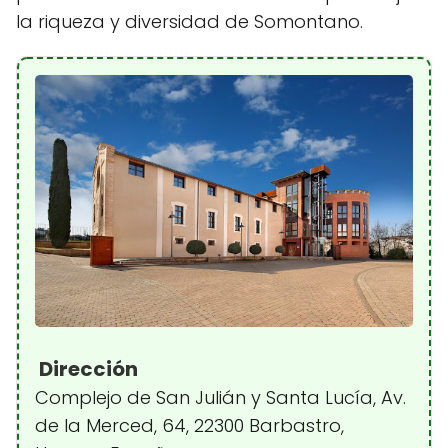
la riqueza y diversidad de Somontano.
Dirección
Complejo de San Julián y Santa Lucía, Av.
de la Merced, 64, 22300 Barbastro,