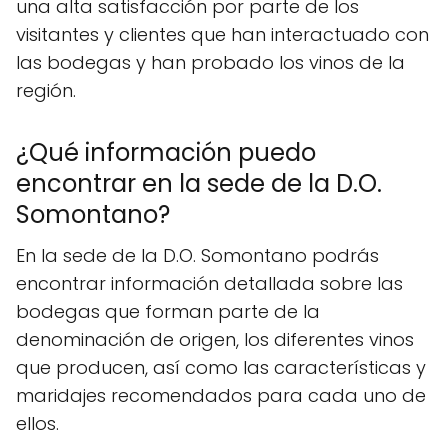
una alta satisfacción por parte de los
visitantes y clientes que han interactuado con
las bodegas y han probado los vinos de la
región.
¿Qué información puedo
encontrar en la sede de la D.O.
Somontano?
En la sede de la D.O. Somontano podrás
encontrar información detallada sobre las
bodegas que forman parte de la
denominación de origen, los diferentes vinos
que producen, así como las características y
maridajes recomendados para cada uno de
ellos.