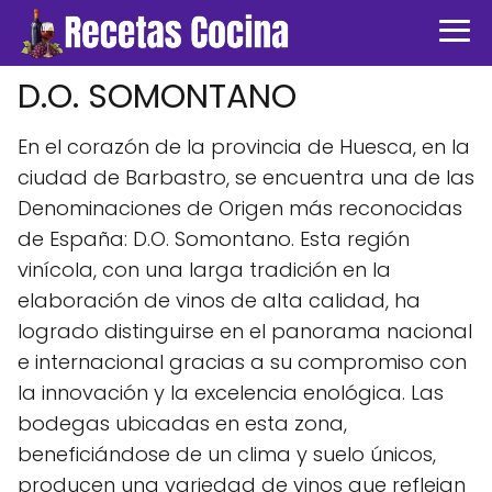
D.O. SOMONTANO
En el corazón de la provincia de Huesca, en la
ciudad de Barbastro, se encuentra una de las
Denominaciones de Origen más reconocidas
de España: D.O. Somontano. Esta región
vinícola, con una larga tradición en la
elaboración de vinos de alta calidad, ha
logrado distinguirse en el panorama nacional
e internacional gracias a su compromiso con
la innovación y la excelencia enológica. Las
bodegas ubicadas en esta zona,
beneficiándose de un clima y suelo únicos,
producen una variedad de vinos que reflejan