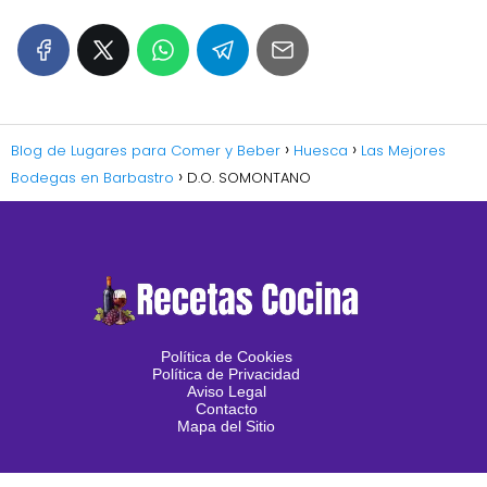
Blog de Lugares para Comer y Beber
Huesca
Las Mejores
Bodegas en Barbastro
D.O. SOMONTANO
Política de Cookies
Política de Privacidad
Aviso Legal
Contacto
Mapa del Sitio