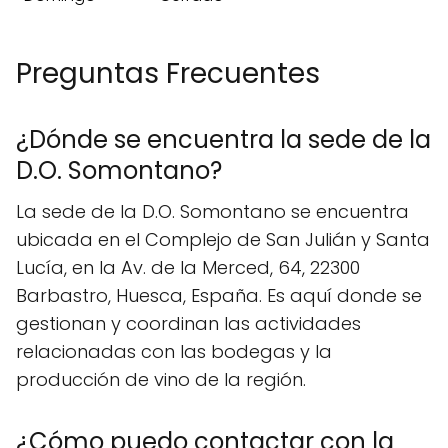
Preguntas Frecuentes
¿Dónde se encuentra la sede de la
D.O. Somontano?
La sede de la D.O. Somontano se encuentra
ubicada en el Complejo de San Julián y Santa
Lucía, en la Av. de la Merced, 64, 22300
Barbastro, Huesca, España. Es aquí donde se
gestionan y coordinan las actividades
relacionadas con las bodegas y la
producción de vino de la región.
¿Cómo puedo contactar con la