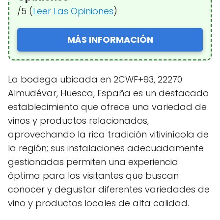
/5 (
Leer Las Opiniones
)
MÁS INFORMACIÓN
La bodega ubicada en 2CWF+93, 22270
Almudévar, Huesca, España es un destacado
establecimiento que ofrece una variedad de
vinos y productos relacionados,
aprovechando la rica tradición vitivinícola de
la región; sus instalaciones adecuadamente
gestionadas permiten una experiencia
óptima para los visitantes que buscan
conocer y degustar diferentes variedades de
vino y productos locales de alta calidad.