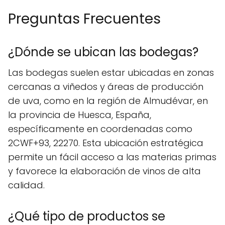
Preguntas Frecuentes
¿Dónde se ubican las bodegas?
Las bodegas suelen estar ubicadas en zonas
cercanas a viñedos y áreas de producción
de uva, como en la región de Almudévar, en
la provincia de Huesca, España,
específicamente en coordenadas como
2CWF+93, 22270. Esta ubicación estratégica
permite un fácil acceso a las materias primas
y favorece la elaboración de vinos de alta
calidad.
¿Qué tipo de productos se