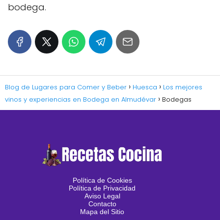
bodega.
Blog de Lugares para Comer y Beber
Huesca
Los mejores
vinos y experiencias en Bodega en Almudévar
Bodegas
Política de Cookies
Política de Privacidad
Aviso Legal
Contacto
Mapa del Sitio