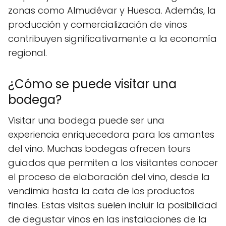
zonas como Almudévar y Huesca. Además, la
producción y comercialización de vinos
contribuyen significativamente a la economía
regional.
¿Cómo se puede visitar una
bodega?
Visitar una bodega puede ser una
experiencia enriquecedora para los amantes
del vino. Muchas bodegas ofrecen tours
guiados que permiten a los visitantes conocer
el proceso de elaboración del vino, desde la
vendimia hasta la cata de los productos
finales. Estas visitas suelen incluir la posibilidad
de degustar vinos en las instalaciones de la