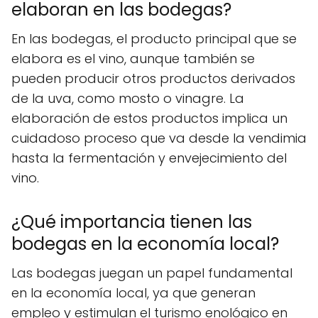
elaboran en las bodegas?
En las bodegas, el producto principal que se
elabora es el vino, aunque también se
pueden producir otros productos derivados
de la uva, como mosto o vinagre. La
elaboración de estos productos implica un
cuidadoso proceso que va desde la vendimia
hasta la fermentación y envejecimiento del
vino.
¿Qué importancia tienen las
bodegas en la economía local?
Las bodegas juegan un papel fundamental
en la economía local, ya que generan
empleo y estimulan el turismo enológico en