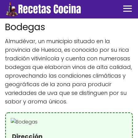
Bodegas
Almudévar, un municipio situado en la
provincia de Huesca, es conocido por su rica
tradición vitivinícola y cuenta con numerosas
bodegas que elaboran vinos de alta calidad,
aprovechando las condiciones climáticas y
geográficas de la zona para producir
variedades de uva que se distinguen por su
sabor y aroma únicos.
Dirección