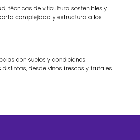
 técnicas de viticultura sostenibles y
orta complejidad y estructura a los
celas con suelos y condiciones
istintas, desde vinos frescos y frutales