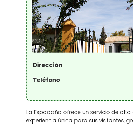
Dirección
Teléfono
La Espadaña ofrece un servicio de alta
experiencia única para sus visitantes, g