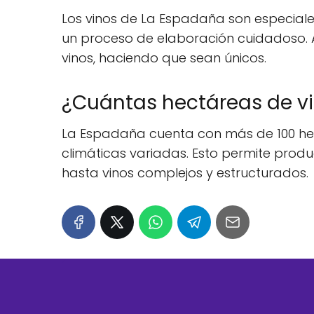
Los vinos de La Espadaña son especiales
un proceso de elaboración cuidadoso. A
vinos, haciendo que sean únicos.
¿Cuántas hectáreas de v
La Espadaña cuenta con más de 100 hect
climáticas variadas. Esto permite produ
hasta vinos complejos y estructurados.