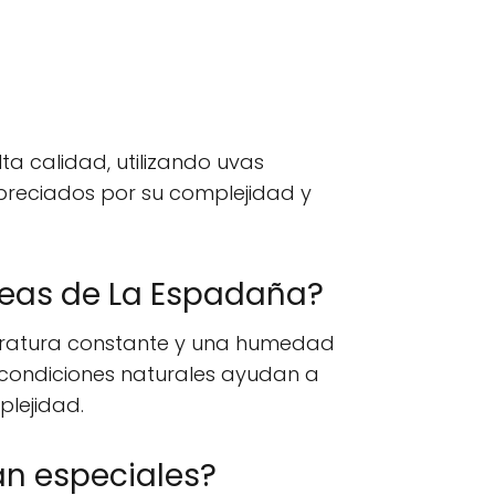
ta calidad, utilizando uvas
apreciados por su complejidad y
neas de La Espadaña?
ratura constante y una humedad
 condiciones naturales ayudan a
plejidad.
an especiales?