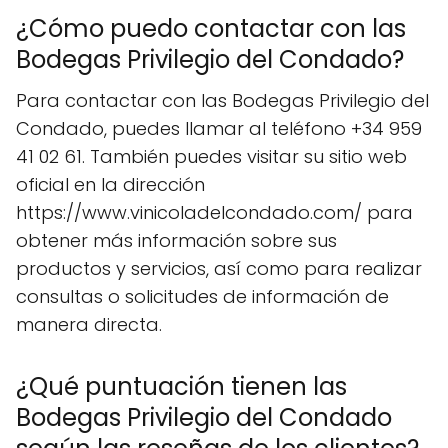
¿Cómo puedo contactar con las
Bodegas Privilegio del Condado?
Para contactar con las Bodegas Privilegio del
Condado, puedes llamar al teléfono +34 959
41 02 61. También puedes visitar su sitio web
oficial en la dirección
https://www.vinicoladelcondado.com/ para
obtener más información sobre sus
productos y servicios, así como para realizar
consultas o solicitudes de información de
manera directa.
¿Qué puntuación tienen las
Bodegas Privilegio del Condado