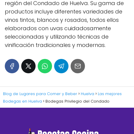
región del Condado de Huelva. Su gama de
productos incluye diferentes variedades de
vinos tintos, blancos y rosados, todos ellos
elaborados con uvas cuidadosamente
seleccionadas y utilizando técnicas de
vinificación tradicionales y modernas.
Blog de Lugares para Comer y Beber
Huelva
Las mejores
Bodegas en Huelva
Bodegas Privilegio del Condado