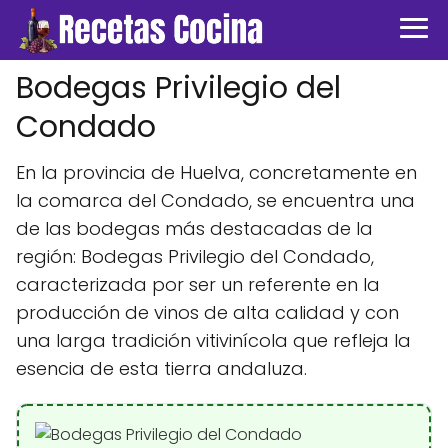
Bodegas Privilegio del
Condado
En la provincia de Huelva, concretamente en
la comarca del Condado, se encuentra una
de las bodegas más destacadas de la
región: Bodegas Privilegio del Condado,
caracterizada por ser un referente en la
producción de vinos de alta calidad y con
una larga tradición vitivinícola que refleja la
esencia de esta tierra andaluza.