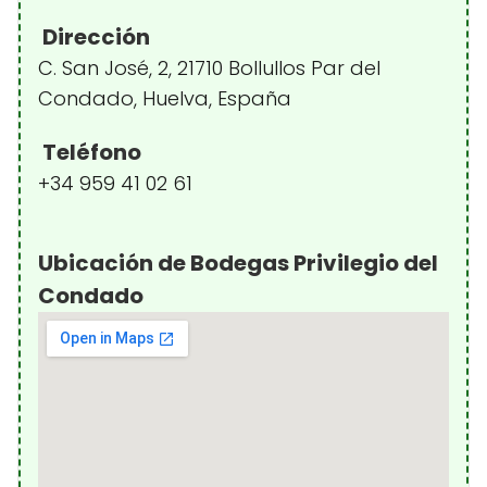
Dirección
C. San José, 2, 21710 Bollullos Par del
Condado, Huelva, España
Teléfono
+34 959 41 02 61
Ubicación de Bodegas Privilegio del
Condado