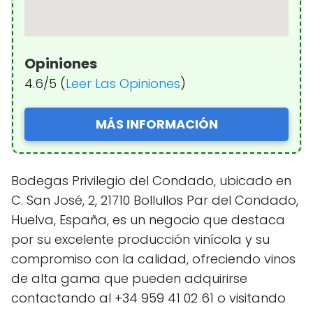
Opiniones
4.6/5 (
Leer Las Opiniones
)
MÁS INFORMACIÓN
Bodegas Privilegio del Condado, ubicado en
C. San José, 2, 21710 Bollullos Par del Condado,
Huelva, España, es un negocio que destaca
por su excelente producción vinícola y su
compromiso con la calidad, ofreciendo vinos
de alta gama que pueden adquirirse
contactando al +34 959 41 02 61 o visitando