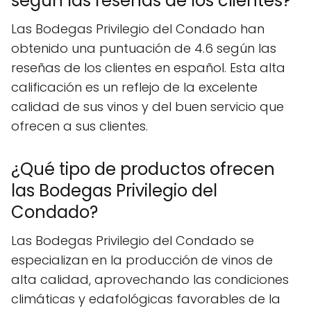
según las reseñas de los clientes?
Las Bodegas Privilegio del Condado han
obtenido una puntuación de 4.6 según las
reseñas de los clientes en español. Esta alta
calificación es un reflejo de la excelente
calidad de sus vinos y del buen servicio que
ofrecen a sus clientes.
¿Qué tipo de productos ofrecen
las Bodegas Privilegio del
Condado?
Las Bodegas Privilegio del Condado se
especializan en la producción de vinos de
alta calidad, aprovechando las condiciones
climáticas y edafológicas favorables de la