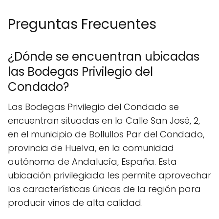
Preguntas Frecuentes
¿Dónde se encuentran ubicadas
las Bodegas Privilegio del
Condado?
Las Bodegas Privilegio del Condado se
encuentran situadas en la Calle San José, 2,
en el municipio de Bollullos Par del Condado,
provincia de Huelva, en la comunidad
autónoma de Andalucía, España. Esta
ubicación privilegiada les permite aprovechar
las características únicas de la región para
producir vinos de alta calidad.