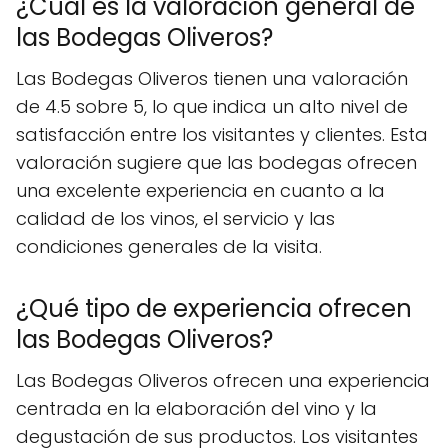
¿Cuál es la valoración general de
las Bodegas Oliveros?
Las Bodegas Oliveros tienen una valoración
de 4.5 sobre 5, lo que indica un alto nivel de
satisfacción entre los visitantes y clientes. Esta
valoración sugiere que las bodegas ofrecen
una excelente experiencia en cuanto a la
calidad de los vinos, el servicio y las
condiciones generales de la visita.
¿Qué tipo de experiencia ofrecen
las Bodegas Oliveros?
Las Bodegas Oliveros ofrecen una experiencia
centrada en la elaboración del vino y la
degustación de sus productos. Los visitantes