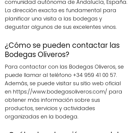
comunidad autónoma de Andalucía, España.
La dirección exacta es fundamental para
planificar una visita a las bodegas y
degustar algunos de sus excelentes vinos.
¿Cómo se pueden contactar las
Bodegas Oliveros?
Para contactar con las Bodegas Oliveros, se
puede llamar al teléfono +34 959 41 00 57.
Además, se puede visitar su sitio web oficial
en https://www.bodegasoliveros.com/ para
obtener más información sobre sus
productos, servicios y actividades
organizadas en la bodega.