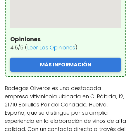
Opiniones
4.5/5 (
Leer Las Opiniones
)
MÁS INFORMACIÓN
Bodegas Oliveros es una destacada
empresa vitivinícola ubicada en C. Rábida, 12,
21710 Bollullos Par del Condado, Huelva,
España, que se distingue por su amplia
experiencia en la elaboración de vinos de alta
calidad. Con un contacto directo a través del