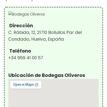
Dirección
C. Rábida, 12, 21710 Bollullos Par del
Condado, Huelva, España
Teléfono
+34 959 41 00 57
Ubicación de Bodegas Oliveros