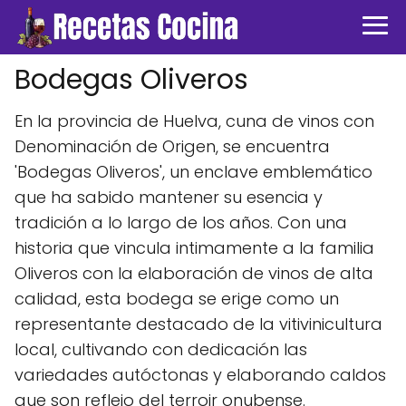
Bodegas Oliveros
En la provincia de Huelva, cuna de vinos con
Denominación de Origen, se encuentra
'Bodegas Oliveros', un enclave emblemático
que ha sabido mantener su esencia y
tradición a lo largo de los años. Con una
historia que vincula intimamente a la familia
Oliveros con la elaboración de vinos de alta
calidad, esta bodega se erige como un
representante destacado de la vitivinicultura
local, cultivando con dedicación las
variedades autóctonas y elaborando caldos
que son reflejo del terroir onubense.