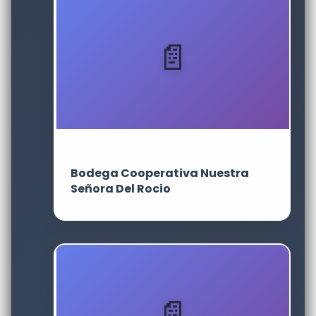
Bodega Cooperativa Nuestra
Señora Del Rocio