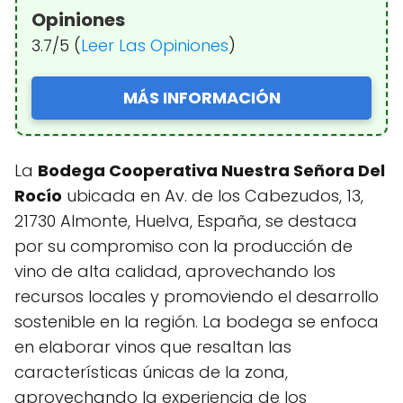
Opiniones
3.7/5 (
Leer Las Opiniones
)
MÁS INFORMACIÓN
La
Bodega Cooperativa Nuestra Señora Del
Rocío
ubicada en Av. de los Cabezudos, 13,
21730 Almonte, Huelva, España, se destaca
por su compromiso con la producción de
vino de alta calidad, aprovechando los
recursos locales y promoviendo el desarrollo
sostenible en la región. La bodega se enfoca
en elaborar vinos que resaltan las
características únicas de la zona,
aprovechando la experiencia de los