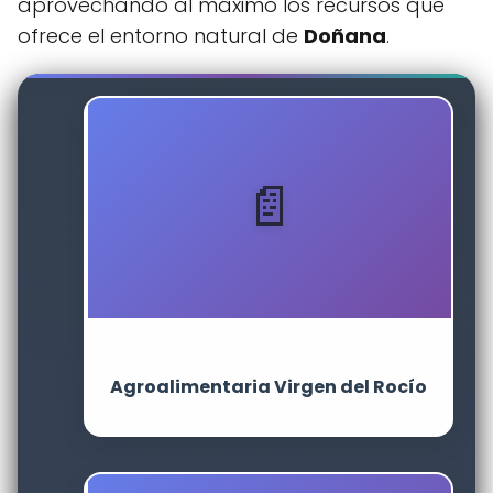
aprovechando al máximo los recursos que
ofrece el entorno natural de
Doñana
.
Agroalimentaria Virgen del Rocío