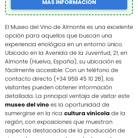
MÁS INFORMACIÓN
El Museo del Vino de Almonte es una excelente
opción para aquellos que buscan una
experiencia enológica en un entorno único.
Ubicado en la Avenida de la Juventud, 21, en
Almonte (Huelva, España), su ubicación es
fácilmente accesible. Con un teléfono de
contacto directo (+34 959 45 10 28), los
visitantes pueden obtener información
detallada. La principal ventaja de visitar este
museo del vino
es la oportunidad de
sumergirse en la rica
cultura vinícola
de la
región, con exposiciones que muestran
aspectos destacados de la producción de