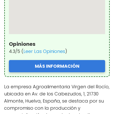
Opiniones
4.3/5 (
Leer Las Opiniones
)
MÁS INFORMACIÓN
La empresa Agroalimentaria Virgen del Rocío,
ubicada en Av. de los Cabezudos, 1, 21730
Almonte, Huelva, España, se destaca por su
compromiso con la producción y