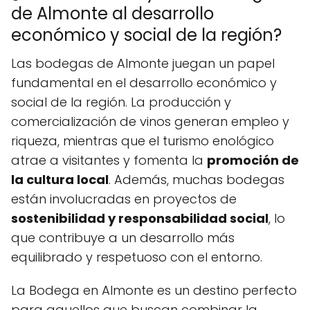
de Almonte al desarrollo
económico y social de la región?
Las bodegas de Almonte juegan un papel
fundamental en el desarrollo económico y
social de la región. La producción y
comercialización de vinos generan empleo y
riqueza, mientras que el turismo enológico
atrae a visitantes y fomenta la
promoción de
la cultura local
. Además, muchas bodegas
están involucradas en proyectos de
sostenibilidad y responsabilidad social
, lo
que contribuye a un desarrollo más
equilibrado y respetuoso con el entorno.
La Bodega en Almonte es un destino perfecto
para aquellos que buscan combinar la