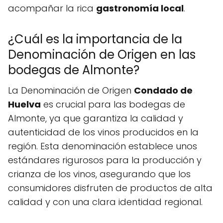
acompañar la rica
gastronomía local
.
¿Cuál es la importancia de la
Denominación de Origen en las
bodegas de Almonte?
La Denominación de Origen
Condado de
Huelva
es crucial para las bodegas de
Almonte, ya que garantiza la calidad y
autenticidad de los vinos producidos en la
región. Esta denominación establece unos
estándares rigurosos para la producción y
crianza de los vinos, asegurando que los
consumidores disfruten de productos de alta
calidad y con una clara identidad regional.