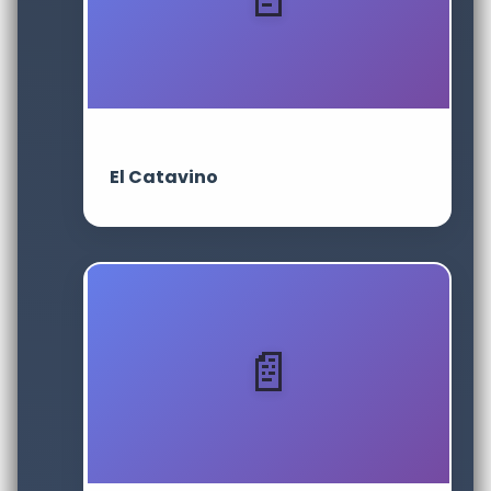
El Catavino