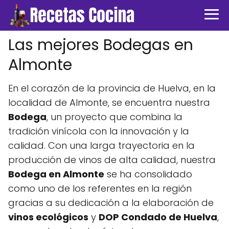
Las mejores Bodegas en
Almonte
En el corazón de la provincia de Huelva, en la
localidad de Almonte, se encuentra nuestra
Bodega
, un proyecto que combina la
tradición vinícola con la innovación y la
calidad. Con una larga trayectoria en la
producción de vinos de alta calidad, nuestra
Bodega en Almonte
se ha consolidado
como uno de los referentes en la región
gracias a su dedicación a la elaboración de
vinos ecológicos
y
DOP Condado de Huelva
,