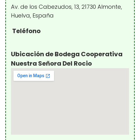
Av. de los Cabezudos, 13, 21730 Almonte,
Huelva, España
Teléfono
Ubicación de Bodega Cooperativa
Nuestra Señora Del Rocio