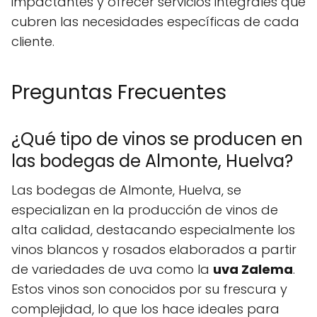
impactantes y ofrecer servicios integrales que
cubren las necesidades específicas de cada
cliente.
Preguntas Frecuentes
¿Qué tipo de vinos se producen en
las bodegas de Almonte, Huelva?
Las bodegas de Almonte, Huelva, se
especializan en la producción de vinos de
alta calidad, destacando especialmente los
vinos blancos y rosados elaborados a partir
de variedades de uva como la
uva Zalema
.
Estos vinos son conocidos por su frescura y
complejidad, lo que los hace ideales para