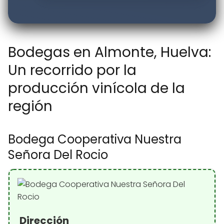
Bodegas en Almonte, Huelva:
Un recorrido por la
producción vinícola de la
región
Bodega Cooperativa Nuestra
Señora Del Rocio
Dirección