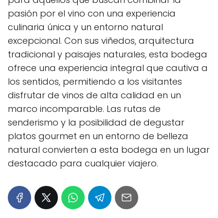
pasión por el vino con una experiencia
culinaria única y un entorno natural
excepcional. Con sus viñedos, arquitectura
tradicional y paisajes naturales, esta bodega
ofrece una experiencia integral que cautiva a
los sentidos, permitiendo a los visitantes
disfrutar de vinos de alta calidad en un
marco incomparable. Las rutas de
senderismo y la posibilidad de degustar
platos gourmet en un entorno de belleza
natural convierten a esta bodega en un lugar
destacado para cualquier viajero.