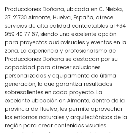
Producciones Doñana, ubicada en C. Niebla,
37, 21730 Almonte, Huelva, España, ofrece
servicios de alta calidad contactables al +34
959 40 77 67, siendo una excelente opción
para proyectos audiovisuales y eventos en la
zona. La experiencia y profesionalismo de
Producciones Doñana se destacan por su
capacidad para ofrecer soluciones
personalizadas y equipamiento de última
generación, lo que garantiza resultados
sobresalientes en cada proyecto. La
excelente ubicación en Almonte, dentro de la
provincia de Huelva, les permite aprovechar
los entornos naturales y arquitectónicos de la
región para crear contenidos visuales