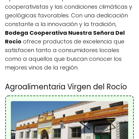
cooperativistas y las condiciones climáticas y
geológicas favorables. Con una dedicación
constante a la innovación y la tradición,
Bodega Cooperativa Nuestra Señora Del
Rocío
ofrece productos de excelencia que
satisfacen tanto a consumidores locales
como a aquellos que buscan conocer los
mejores vinos de la región.
Agroalimentaria Virgen del Rocío