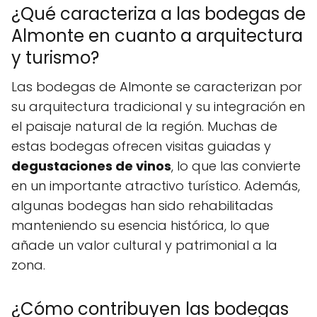
¿Qué caracteriza a las bodegas de
Almonte en cuanto a arquitectura
y turismo?
Las bodegas de Almonte se caracterizan por
su arquitectura tradicional y su integración en
el paisaje natural de la región. Muchas de
estas bodegas ofrecen visitas guiadas y
degustaciones de vinos
, lo que las convierte
en un importante atractivo turístico. Además,
algunas bodegas han sido rehabilitadas
manteniendo su esencia histórica, lo que
añade un valor cultural y patrimonial a la
zona.
¿Cómo contribuyen las bodegas