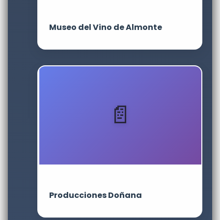
Museo del Vino de Almonte
Producciones Doñana