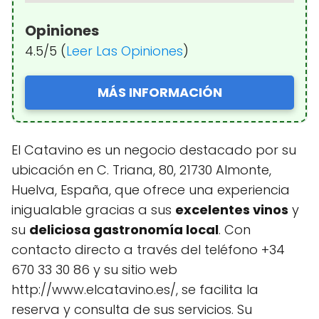
Opiniones
4.5/5 (
Leer Las Opiniones
)
MÁS INFORMACIÓN
El Catavino es un negocio destacado por su
ubicación en C. Triana, 80, 21730 Almonte,
Huelva, España, que ofrece una experiencia
inigualable gracias a sus
excelentes vinos
y
su
deliciosa gastronomía local
. Con
contacto directo a través del teléfono +34
670 33 30 86 y su sitio web
http://www.elcatavino.es/, se facilita la
reserva y consulta de sus servicios. Su