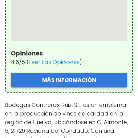
Opiniones
4.6/5 (
Leer Las Opiniones
)
MÁS INFORMACIÓN
Bodegas Contreras Ruiz, S.L. es un emblema
en la producción de vinos de calidad en la
región de Huelva, ubicándose en C. Almonte,
5, 21720 Rociana del Condado. Con una