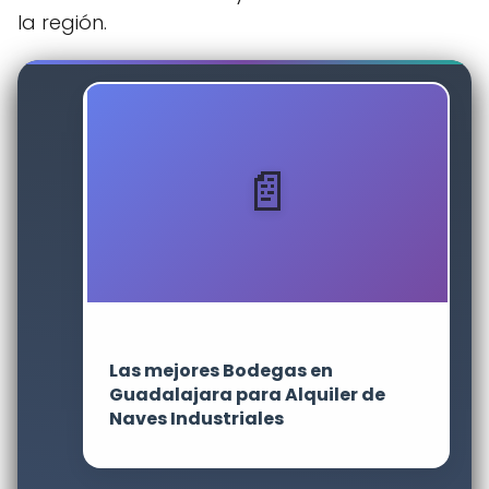
la región.
Las mejores Bodegas en
Guadalajara para Alquiler de
Naves Industriales