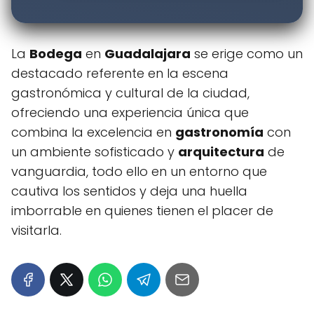
La
Bodega
en
Guadalajara
se erige como un
destacado referente en la escena
gastronómica y cultural de la ciudad,
ofreciendo una experiencia única que
combina la excelencia en
gastronomía
con
un ambiente sofisticado y
arquitectura
de
vanguardia, todo ello en un entorno que
cautiva los sentidos y deja una huella
imborrable en quienes tienen el placer de
visitarla.