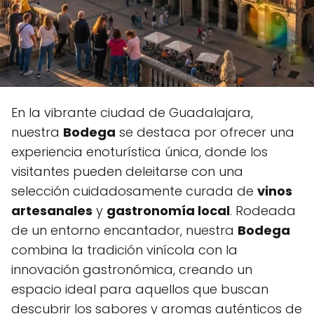
En la vibrante ciudad de Guadalajara,
nuestra
Bodega
se destaca por ofrecer una
experiencia enoturística única, donde los
visitantes pueden deleitarse con una
selección cuidadosamente curada de
vinos
artesanales
y
gastronomía local
. Rodeada
de un entorno encantador, nuestra
Bodega
combina la tradición vinícola con la
innovación gastronómica, creando un
espacio ideal para aquellos que buscan
descubrir los sabores y aromas auténticos de