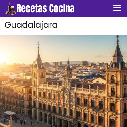
Guadalajara