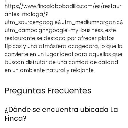
https://www.fincalabobadilla.com/es/restaur
antes-malaga/?
utm_source=google&utm_medium=organic&
utm_campaign=google-my-business, este
restaurante se destaca por ofrecer platos
típicos y una atmósfera acogedora, lo que lo
convierte en un lugar ideal para aquellos que
buscan disfrutar de una comida de calidad
en un ambiente natural y relajante.
Preguntas Frecuentes
¿Dónde se encuentra ubicada La
Finca?