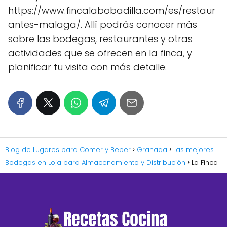
https://www.fincalabobadilla.com/es/restaur
antes-malaga/. Allí podrás conocer más
sobre las bodegas, restaurantes y otras
actividades que se ofrecen en la finca, y
planificar tu visita con más detalle.
Blog de Lugares para Comer y Beber
Granada
Las mejores
Bodegas en Loja para Almacenamiento y Distribución
La Finca