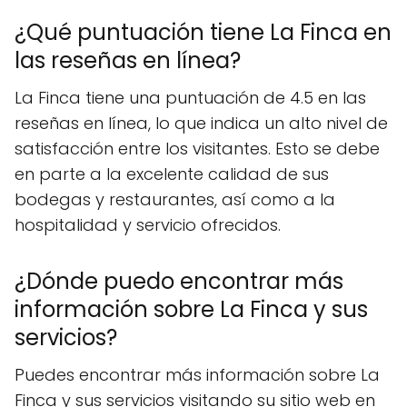
¿Qué puntuación tiene La Finca en
las reseñas en línea?
La Finca tiene una puntuación de 4.5 en las
reseñas en línea, lo que indica un alto nivel de
satisfacción entre los visitantes. Esto se debe
en parte a la excelente calidad de sus
bodegas y restaurantes, así como a la
hospitalidad y servicio ofrecidos.
¿Dónde puedo encontrar más
información sobre La Finca y sus
servicios?
Puedes encontrar más información sobre La
Finca y sus servicios visitando su sitio web en