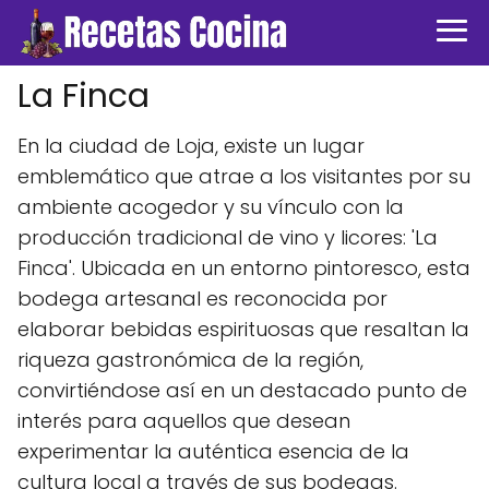
La Finca
En la ciudad de Loja, existe un lugar
emblemático que atrae a los visitantes por su
ambiente acogedor y su vínculo con la
producción tradicional de vino y licores: 'La
Finca'. Ubicada en un entorno pintoresco, esta
bodega artesanal es reconocida por
elaborar bebidas espirituosas que resaltan la
riqueza gastronómica de la región,
convirtiéndose así en un destacado punto de
interés para aquellos que desean
experimentar la auténtica esencia de la
cultura local a través de sus bodegas.