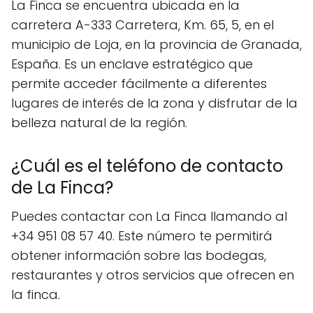
La Finca se encuentra ubicada en la
carretera A-333 Carretera, Km. 65, 5, en el
municipio de Loja, en la provincia de Granada,
España. Es un enclave estratégico que
permite acceder fácilmente a diferentes
lugares de interés de la zona y disfrutar de la
belleza natural de la región.
¿Cuál es el teléfono de contacto
de La Finca?
Puedes contactar con La Finca llamando al
+34 951 08 57 40. Este número te permitirá
obtener información sobre las bodegas,
restaurantes y otros servicios que ofrecen en
la finca.