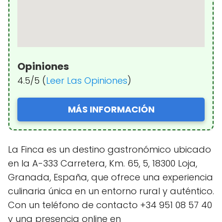
Opiniones
4.5/5 (
Leer Las Opiniones
)
MÁS INFORMACIÓN
La Finca es un destino gastronómico ubicado
en la A-333 Carretera, Km. 65, 5, 18300 Loja,
Granada, España, que ofrece una experiencia
culinaria única en un entorno rural y auténtico.
Con un teléfono de contacto +34 951 08 57 40
y una presencia online en