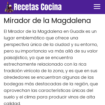
Mirador de la Magdalena
El Mirador de la Magdalena en Guadix es un
lugar emblemático que ofrece una
perspectiva única de la ciudad y su entorno,
pero su importancia va más allá de su valor
paisajístico, ya que se encuentra
estrechamente relacionado con la rica
tradición vinícola de la zona, y es que en sus
alrededores se encuentran algunas de las
bodegas más destacadas de la región, que
aprovechan las características únicas del
suelo y el clima para producir vinos de alta
calidad.