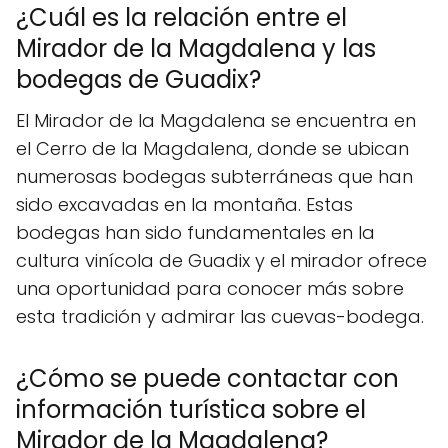
¿Cuál es la relación entre el
Mirador de la Magdalena y las
bodegas de Guadix?
El Mirador de la Magdalena se encuentra en
el Cerro de la Magdalena, donde se ubican
numerosas bodegas subterráneas que han
sido excavadas en la montaña. Estas
bodegas han sido fundamentales en la
cultura vinícola de Guadix y el mirador ofrece
una oportunidad para conocer más sobre
esta tradición y admirar las cuevas-bodega.
¿Cómo se puede contactar con
información turística sobre el
Mirador de la Magdalena?