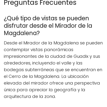
Preguntas Frecuentes
¿Qué tipo de vistas se pueden
disfrutar desde el Mirador de la
Magdalena?
Desde el Mirador de la Magdalena se pueden
contemplar vistas panorámicas
impresionantes de la ciudad de Guadix y sus
alrededores, incluyendo el valle y las
bodegas subterráneas que se encuentran en
el Cerro de la Magdalena. La ubicación
elevada del mirador ofrece una perspectiva
única para apreciar la geografía y la
arquitectura de la zona.