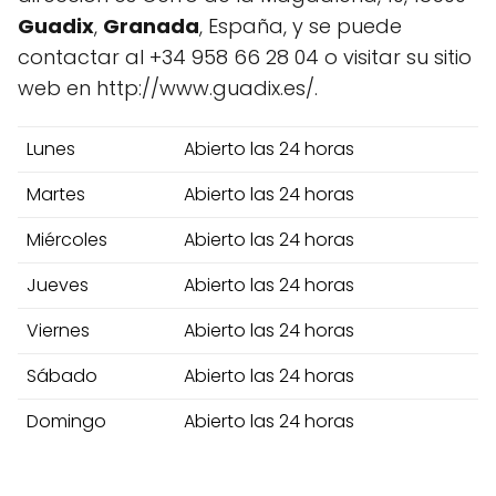
Guadix
,
Granada
, España, y se puede
contactar al +34 958 66 28 04 o visitar su sitio
web en http://www.guadix.es/.
Lunes
Abierto las 24 horas
Martes
Abierto las 24 horas
Miércoles
Abierto las 24 horas
Jueves
Abierto las 24 horas
Viernes
Abierto las 24 horas
Sábado
Abierto las 24 horas
Domingo
Abierto las 24 horas