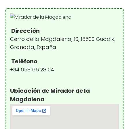
Dirección
Cerro de la Magdalena, 10, 18500 Guadix,
Granada, España
Teléfono
+34 958 66 28 04
Ubicación de Mirador de la
Magdalena