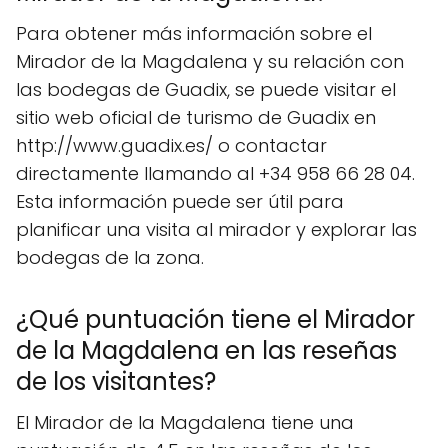
Para obtener más información sobre el
Mirador de la Magdalena y su relación con
las bodegas de Guadix, se puede visitar el
sitio web oficial de turismo de Guadix en
http://www.guadix.es/ o contactar
directamente llamando al +34 958 66 28 04.
Esta información puede ser útil para
planificar una visita al mirador y explorar las
bodegas de la zona.
¿Qué puntuación tiene el Mirador
de la Magdalena en las reseñas
de los visitantes?
El Mirador de la Magdalena tiene una