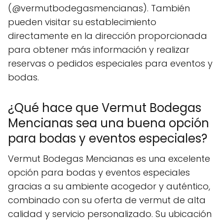
(@vermutbodegasmencianas). También
pueden visitar su establecimiento
directamente en la dirección proporcionada
para obtener más información y realizar
reservas o pedidos especiales para eventos y
bodas.
¿Qué hace que Vermut Bodegas
Mencianas sea una buena opción
para bodas y eventos especiales?
Vermut Bodegas Mencianas es una excelente
opción para bodas y eventos especiales
gracias a su ambiente acogedor y auténtico,
combinado con su oferta de vermut de alta
calidad y servicio personalizado. Su ubicación