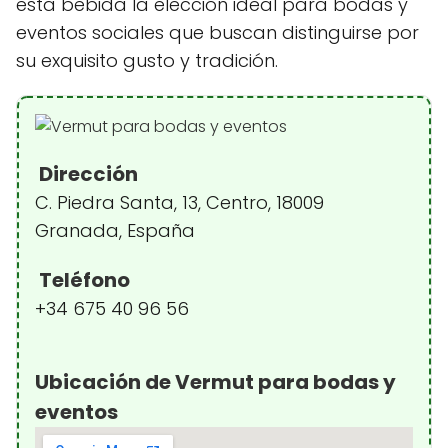
esta bebida la elección ideal para bodas y
eventos sociales que buscan distinguirse por
su exquisito gusto y tradición.
Dirección
C. Piedra Santa, 13, Centro, 18009
Granada, España
Teléfono
+34 675 40 96 56
Ubicación de Vermut para bodas y
eventos