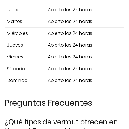
Lunes
Abierto las 24 horas
Martes
Abierto las 24 horas
Miércoles
Abierto las 24 horas
Jueves
Abierto las 24 horas
Viernes
Abierto las 24 horas
Sábado
Abierto las 24 horas
Domingo
Abierto las 24 horas
Preguntas Frecuentes
¿Qué tipos de vermut ofrecen en