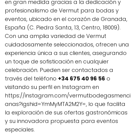
en gran medida gracias a la dedicación y
profesionalismo de Vermut para bodas y
eventos, ubicado en el corazón de Granada,
España (C. Piedra Santa, 13, Centro, 18009).
Con una amplia variedad de Vermut
cuidadosamente seleccionados, ofrecen una
experiencia única a sus clientes, asegurando
un toque de sofisticación en cualquier
celebración. Pueden ser contactados a
través del teléfono
+34 675 40 96 56
o
visitando su perfil en Instagram en
https://instagram.com/vermutbodegasmenci
anas?igshid=YmMyMTA2M2Y=, lo que facilita
la exploración de sus ofertas gastronómicas
y su innovadora propuesta para eventos
especiales.