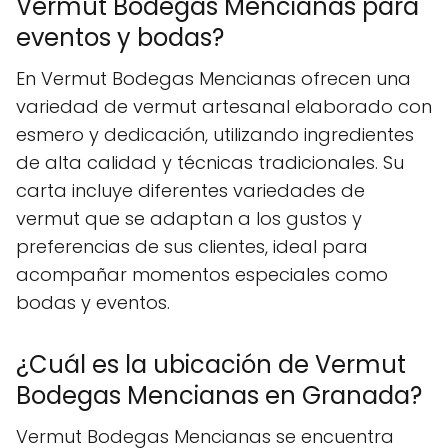
Vermut Bodegas Mencianas para
eventos y bodas?
En Vermut Bodegas Mencianas ofrecen una
variedad de vermut artesanal elaborado con
esmero y dedicación, utilizando ingredientes
de alta calidad y técnicas tradicionales. Su
carta incluye diferentes variedades de
vermut que se adaptan a los gustos y
preferencias de sus clientes, ideal para
acompañar momentos especiales como
bodas y eventos.
¿Cuál es la ubicación de Vermut
Bodegas Mencianas en Granada?
Vermut Bodegas Mencianas se encuentra