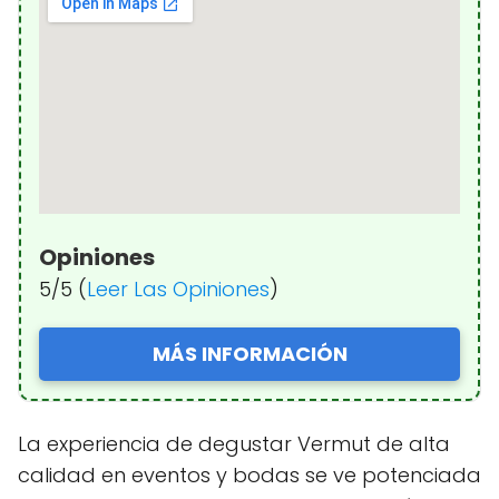
Opiniones
5/5 (
Leer Las Opiniones
)
MÁS INFORMACIÓN
La experiencia de degustar Vermut de alta
calidad en eventos y bodas se ve potenciada