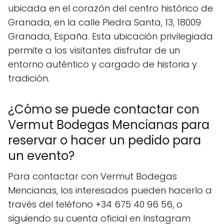
ubicada en el corazón del centro histórico de
Granada, en la calle Piedra Santa, 13, 18009
Granada, España. Esta ubicación privilegiada
permite a los visitantes disfrutar de un
entorno auténtico y cargado de historia y
tradición.
¿Cómo se puede contactar con
Vermut Bodegas Mencianas para
reservar o hacer un pedido para
un evento?
Para contactar con Vermut Bodegas
Mencianas, los interesados pueden hacerlo a
través del teléfono +34 675 40 96 56, o
siguiendo su cuenta oficial en Instagram