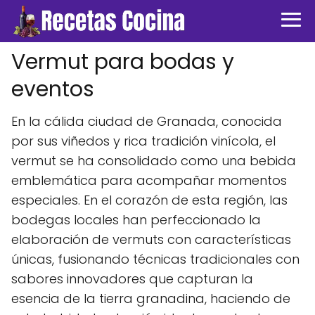
Vermut para bodas y
eventos
En la cálida ciudad de Granada, conocida
por sus viñedos y rica tradición vinícola, el
vermut se ha consolidado como una bebida
emblemática para acompañar momentos
especiales. En el corazón de esta región, las
bodegas locales han perfeccionado la
elaboración de vermuts con características
únicas, fusionando técnicas tradicionales con
sabores innovadores que capturan la
esencia de la tierra granadina, haciendo de